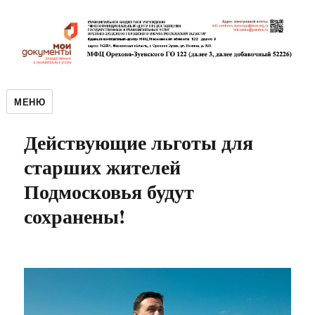
МЕНЮ
Действующие льготы для
старших жителей
Подмосковья будут
сохранены!