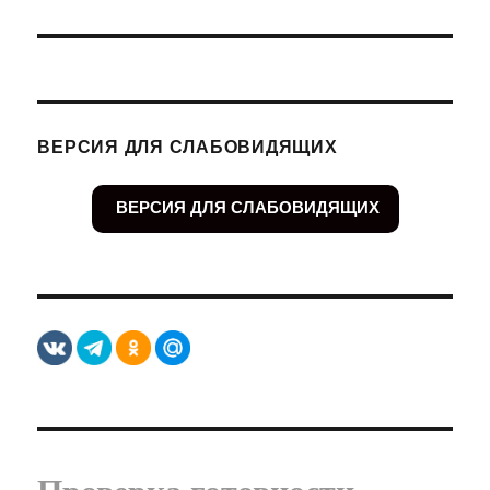
запись:
ВЕРСИЯ ДЛЯ СЛАБОВИДЯЩИХ
ВЕРСИЯ ДЛЯ СЛАБОВИДЯЩИХ
Проверка готовности