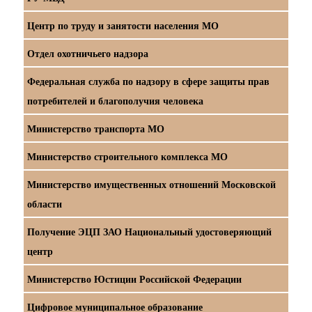
Центр по труду и занятости населения МО
Отдел охотничьего надзора
Федеральная служба по надзору в сфере защиты прав
потребителей и благополучия человека
Министерство транспорта МО
Министерство строительного комплекса МО
Министерство имущественных отношений Московской
области
Получение ЭЦП ЗАО Национальный удостоверяющий
центр
Министерство Юстиции Российской Федерации
Цифровое муниципальное образование