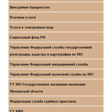
Внесудебное банкротство
Платные услуги
Услуги в электронном виде
Социальный фонд РФ
Управления Федеральной службы государственной
регистрации, кадастра и картографии по МО
Управление Федеральной миграционной службы
Управление Федеральной налоговой службы по МО
ГУ МО Государственная жилищная инспекция
Московской области
Федеральная служба судебных приставов
ГУ МВД