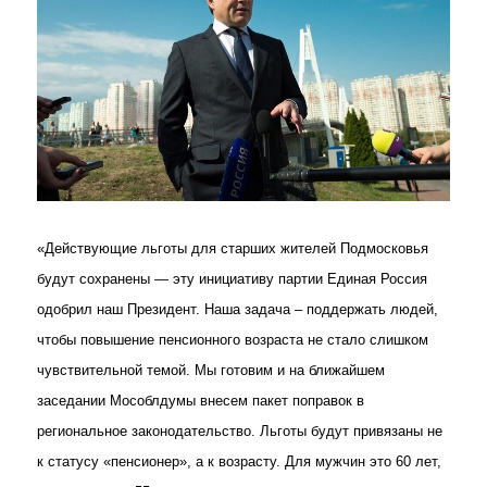
«Действующие льготы для старших жителей Подмосковья
будут сохранены — эту инициативу партии Единая Россия
одобрил наш Президент. Наша задача – поддержать людей,
чтобы повышение пенсионного возраста не стало слишком
чувствительной темой. Мы готовим и на ближайшем
заседании Мособлдумы внесем пакет поправок в
региональное законодательство. Льготы будут привязаны не
к статусу «пенсионер», а к возрасту. Для мужчин это 60 лет,