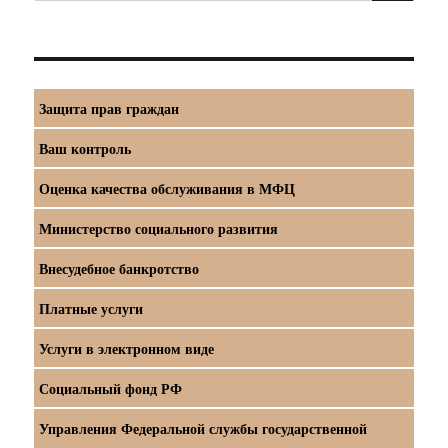
Защита прав граждан
Ваш контроль
Оценка качества обслуживания в МФЦ
Министерство социального развития
Внесудебное банкротство
Платные услуги
Услуги в электронном виде
Социальный фонд РФ
Управления Федеральной службы государственной