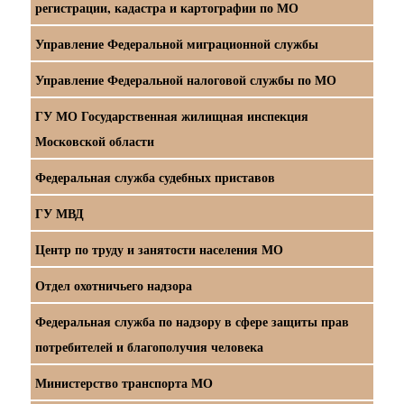
регистрации, кадастра и картографии по МО
Управление Федеральной миграционной службы
Управление Федеральной налоговой службы по МО
ГУ МО Государственная жилищная инспекция
Московской области
Федеральная служба судебных приставов
ГУ МВД
Центр по труду и занятости населения МО
Отдел охотничьего надзора
Федеральная служба по надзору в сфере защиты прав
потребителей и благополучия человека
Министерство транспорта МО