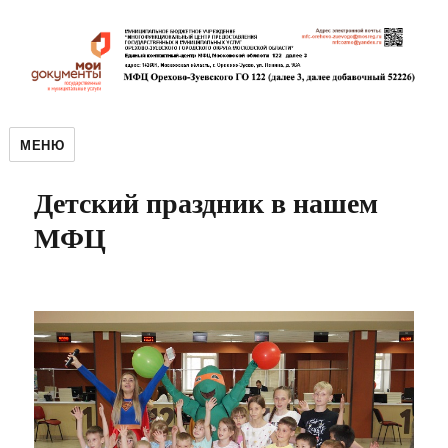
МЕНЮ
Детский праздник в нашем
МФЦ