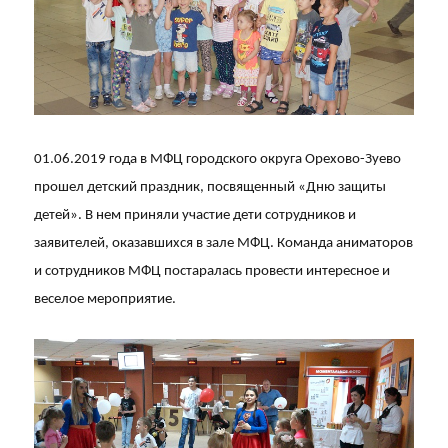
01.06.2019 года в МФЦ городского округа Орехово-Зуево
прошел детский праздник, посвященный «Дню защиты
детей». В нем приняли участие дети сотрудников и
заявителей, оказавшихся в зале МФЦ. Команда аниматоров
и сотрудников МФЦ постаралась провести интересное и
веселое мероприятие.