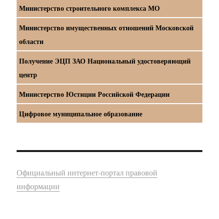
Министерство строительного комплекса МО
Министерство имущественных отношений Московской
области
Получение ЭЦП ЗАО Национальный удостоверяющий
центр
Министерство Юстиции Российской Федерации
Цифровое муниципальное образование
Официальный интернет-портал правовой
информации