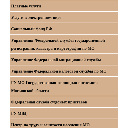
Платные услуги
Услуги в электронном виде
Социальный фонд РФ
Управления Федеральной службы государственной
регистрации, кадастра и картографии по МО
Управление Федеральной миграционной службы
Управление Федеральной налоговой службы по МО
ГУ МО Государственная жилищная инспекция
Московской области
Федеральная служба судебных приставов
ГУ МВД
Центр по труду и занятости населения МО