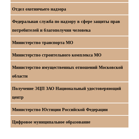
Отдел охотничьего надзора
Федеральная служба по надзору в сфере защиты прав
потребителей и благополучия человека
Министерство транспорта МО
Министерство строительного комплекса МО
Министерство имущественных отношений Московской
области
Получение ЭЦП ЗАО Национальный удостоверяющий
центр
Министерство Юстиции Российской Федерации
Цифровое муниципальное образование