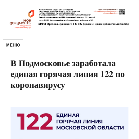
МЕНЮ
В Подмосковье заработала
единая горячая линия 122 по
коронавирусу