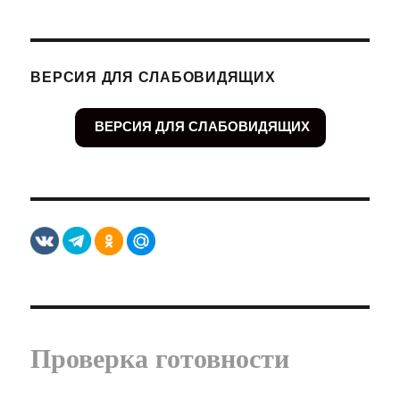
ВЕРСИЯ ДЛЯ СЛАБОВИДЯЩИХ
ВЕРСИЯ ДЛЯ СЛАБОВИДЯЩИХ
Проверка готовности