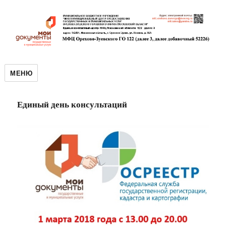
МЕНЮ
Единый день консультаций