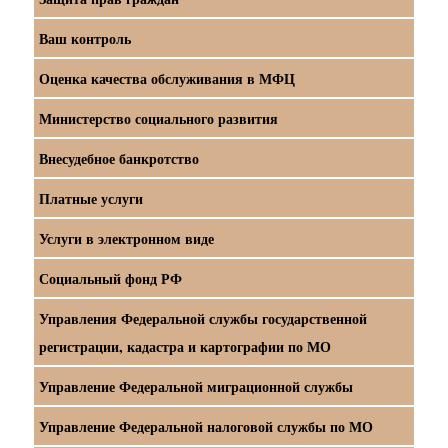
Ваш контроль
Оценка качества обслуживания в МФЦ
Министерство социального развития
Внесудебное банкротство
Платные услуги
Услуги в электронном виде
Социальный фонд РФ
Управления Федеральной службы государственной
регистрации, кадастра и картографии по МО
Управление Федеральной миграционной службы
Управление Федеральной налоговой службы по МО