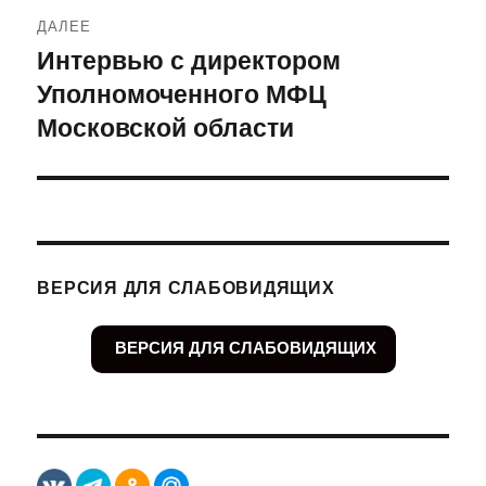
ДАЛЕЕ
Интервью с директором
Следующая
Уполномоченного МФЦ
запись:
Московской области
ВЕРСИЯ ДЛЯ СЛАБОВИДЯЩИХ
ВЕРСИЯ ДЛЯ СЛАБОВИДЯЩИХ