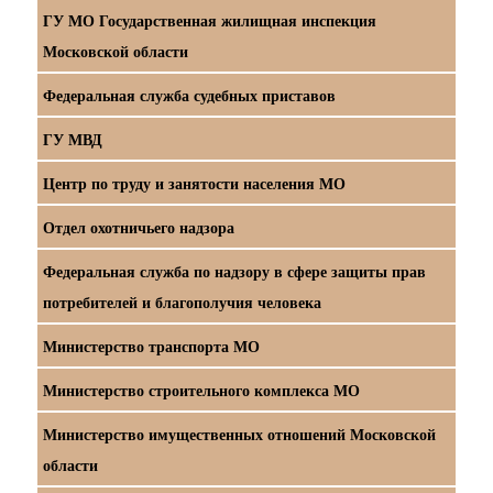
ГУ МО Государственная жилищная инспекция
Московской области
Федеральная служба судебных приставов
ГУ МВД
Центр по труду и занятости населения МО
Отдел охотничьего надзора
Федеральная служба по надзору в сфере защиты прав
потребителей и благополучия человека
Министерство транспорта МО
Министерство строительного комплекса МО
Министерство имущественных отношений Московской
области