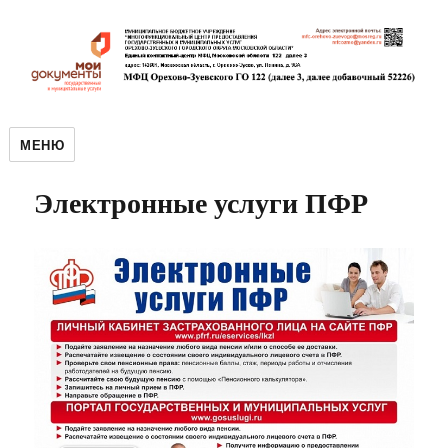
МЕНЮ
Электронные услуги ПФР