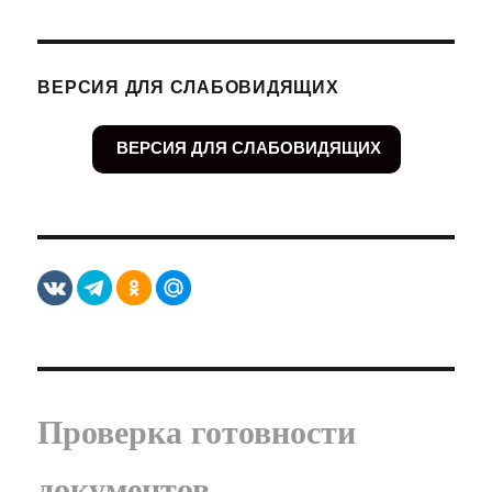
ВЕРСИЯ ДЛЯ СЛАБОВИДЯЩИХ
ВЕРСИЯ ДЛЯ СЛАБОВИДЯЩИХ
Проверка готовности
документов