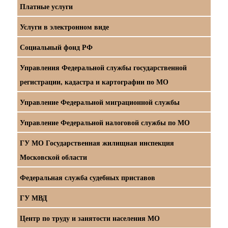
Платные услуги
Услуги в электронном виде
Социальный фонд РФ
Управления Федеральной службы государственной
регистрации, кадастра и картографии по МО
Управление Федеральной миграционной службы
Управление Федеральной налоговой службы по МО
ГУ МО Государственная жилищная инспекция
Московской области
Федеральная служба судебных приставов
ГУ МВД
Центр по труду и занятости населения МО