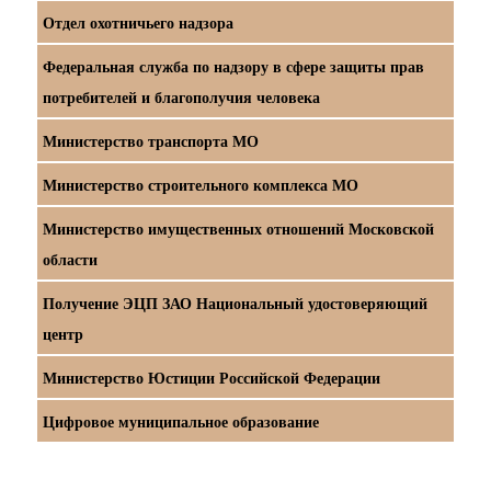
Отдел охотничьего надзора
Федеральная служба по надзору в сфере защиты прав
потребителей и благополучия человека
Министерство транспорта МО
Министерство строительного комплекса МО
Министерство имущественных отношений Московской
области
Получение ЭЦП ЗАО Национальный удостоверяющий
центр
Министерство Юстиции Российской Федерации
Цифровое муниципальное образование