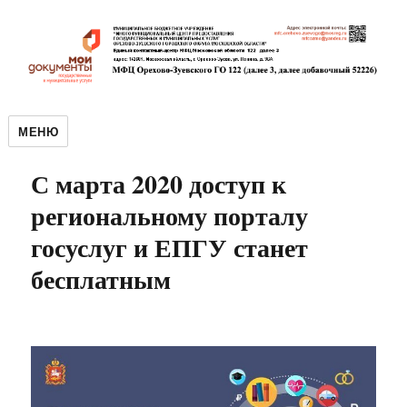
МЕНЮ
С марта 2020 доступ к
региональному порталу
госуслуг и ЕПГУ станет
бесплатным