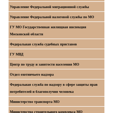
Управление Федеральной миграционной службы
Управление Федеральной налоговой службы по МО
ГУ МО Государственная жилищная инспекция
Московской области
Федеральная служба судебных приставов
ГУ МВД
Центр по труду и занятости населения МО
Отдел охотничьего надзора
Федеральная служба по надзору в сфере защиты прав
потребителей и благополучия человека
Министерство транспорта МО
Министерство строительного комплекса МО