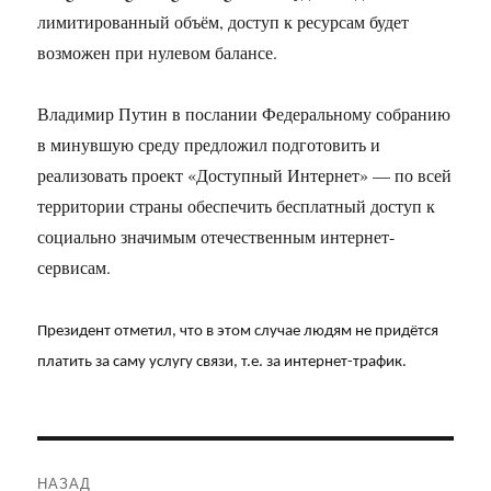
лимитированный объём, доступ к ресурсам будет
возможен при нулевом балансе.
Владимир Путин в послании Федеральному собранию
в минувшую среду предложил подготовить и
реализовать проект «Доступный Интернет» — по всей
территории страны обеспечить бесплатный доступ к
социально значимым отечественным интернет-
сервисам.
Президент отметил, что в этом случае людям не придётся
платить за саму услугу связи, т.е. за интернет-трафик.
Навигация
НАЗАД