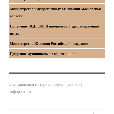
Министерство имущественных отношений Московской
области
Получение ЭЦП ЗАО Национальный удостоверяющий
центр
Министерство Юстиции Российской Федерации
Цифровое муниципальное образование
Официальный интернет-портал правовой
информации