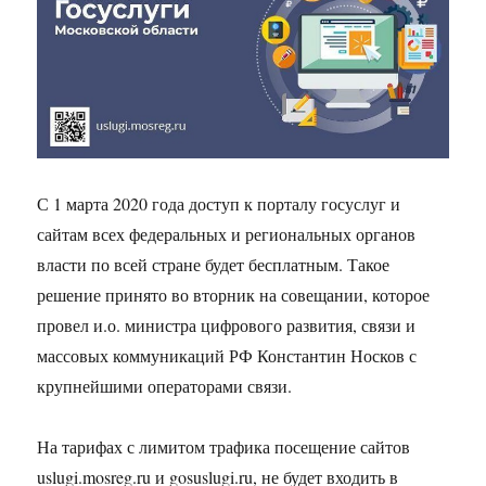
С 1 марта 2020 года доступ к порталу госуслуг и
сайтам всех федеральных и региональных органов
власти по всей стране будет бесплатным. Такое
решение принято во вторник на совещании, которое
провел и.о. министра цифрового развития, связи и
массовых коммуникаций РФ Константин Носков с
крупнейшими операторами связи.
На тарифах с лимитом трафика посещение сайтов
uslugi.mosreg.ru и gosuslugi.ru, не будет входить в