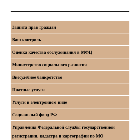
Защита прав граждан
Ваш контроль
Оценка качества обслуживания в МФЦ
Министерство социального развития
Внесудебное банкротство
Платные услуги
Услуги в электронном виде
Социальный фонд РФ
Управления Федеральной службы государственной
регистрации, кадастра и картографии по МО