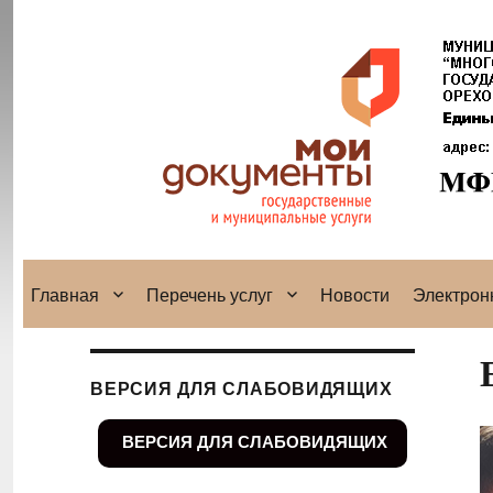
Главная
Перечень услуг
Новости
Электрон
ВЕРСИЯ ДЛЯ СЛАБОВИДЯЩИХ
ВЕРСИЯ ДЛЯ СЛАБОВИДЯЩИХ