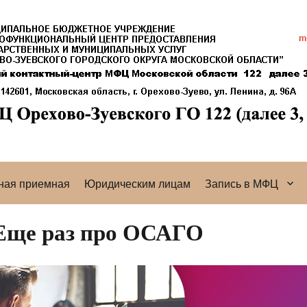
ная приемная
Юридическим лицам
Запись в МФЦ
Еще раз про ОСАГО