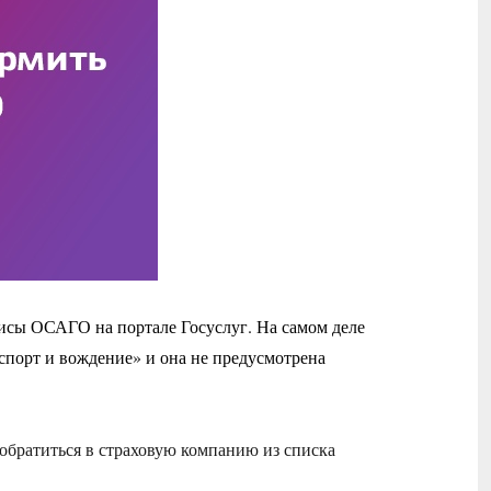
лисы ОСАГО на портале Госуслуг. На самом деле
нспорт и вождение» и она не предусмотрена
братиться в страховую компанию из списка