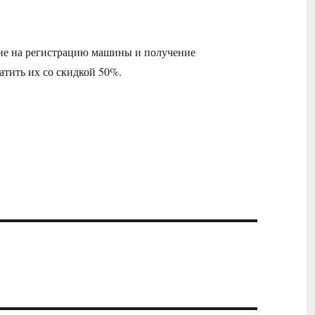
ние на регистрацию машины и получение
атить их со скидкой 50%.