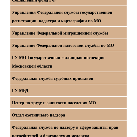
Управления Федеральной службы государственной
регистрации, кадастра и картографии по МО
Управление Федеральной миграционной службы
Управление Федеральной налоговой службы по МО
ГУ МО Государственная жилищная инспекция
Московской области
Федеральная служба судебных приставов
ГУ МВД
Центр по труду и занятости населения МО
Отдел охотничьего надзора
Федеральная служба по надзору в сфере защиты прав
потребителей и благополучия человека