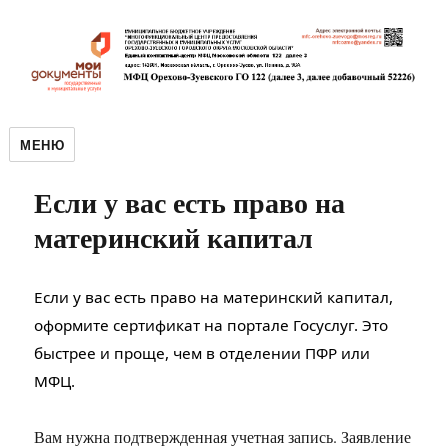
МЕНЮ
Если у вас есть право на
материнский капитал
Если у вас есть право на материнский капитал,
оформите сертификат на портале Госуслуг. Это
быстрее и проще, чем в отделении ПФР или
МФЦ.
Вам нужна подтвержденная учетная запись. Заявление