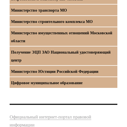
Министерство транспорта МО
Министерство строительного комплекса МО
Министерство имущественных отношений Московской
области
Получение ЭЦП ЗАО Национальный удостоверяющий
центр
Министерство Юстиции Российской Федерации
Цифровое муниципальное образование
Официальный интернет-портал правовой
информации