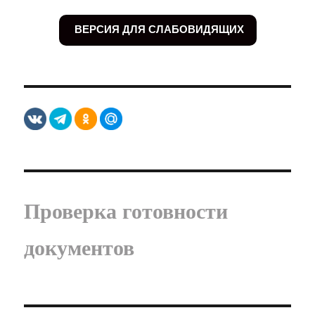
ВЕРСИЯ ДЛЯ СЛАБОВИДЯЩИХ
Проверка готовности
документов