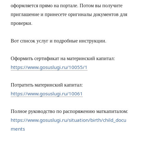
оформляется прямо на портале. Потом вы получите
приглашение и принесете оригиналы документов для
проверки.
Вот список услуг и подробные инструкции.
Оформить сертификат на материнский капитал:
https://www.gosuslugi.ru/10055/1
Потратить материнский капитал:
https://www.gosuslugi.ru/10061
Полное руководство по распоряжению маткапиталом:
https://www.gosuslugi.ru/situation/birth/child_docu
ments