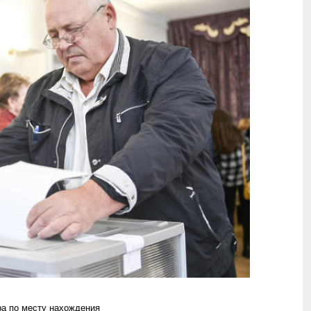
ра по месту нахождения