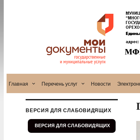
Главная
Перечень услуг
Новости
Электрон
ВЕРСИЯ ДЛЯ СЛАБОВИДЯЩИХ
ВЕРСИЯ ДЛЯ СЛАБОВИДЯЩИХ