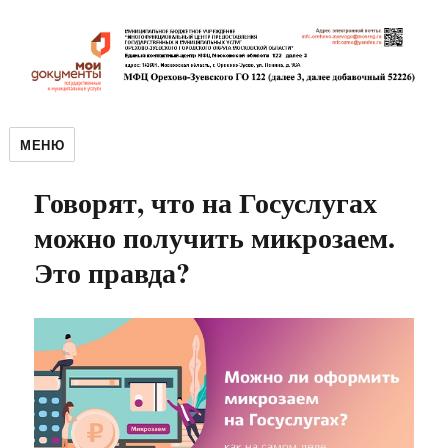
МЕНЮ
Говорят, что на Госуслугах
можно получить микрозаем.
Это правда?