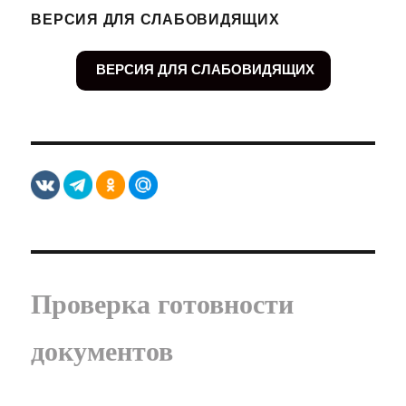
ВЕРСИЯ ДЛЯ СЛАБОВИДЯЩИХ
ВЕРСИЯ ДЛЯ СЛАБОВИДЯЩИХ
Проверка готовности
документов