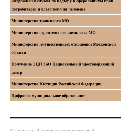
Федеральная служба по надзору в сфере защиты прав
потребителей и благополучия человека
Министерство транспорта МО
Министерство строительного комплекса МО
Министерство имущественных отношений Московской
области
Получение ЭЦП ЗАО Национальный удостоверяющий
центр
Министерство Юстиции Российской Федерации
Цифровое муниципальное образование
Официальный интернет-портал правовой