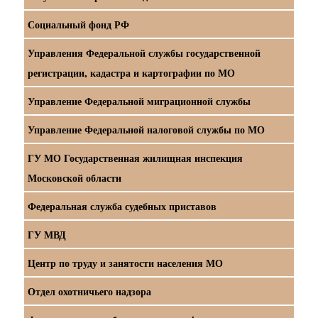
Социальный фонд РФ
Управления Федеральной службы государственной
регистрации, кадастра и картографии по МО
Управление Федеральной миграционной службы
Управление Федеральной налоговой службы по МО
ГУ МО Государственная жилищная инспекция
Московской области
Федеральная служба судебных приставов
ГУ МВД
Центр по труду и занятости населения МО
Отдел охотничьего надзора