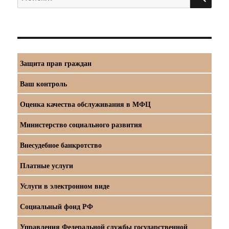
Защита прав граждан
Ваш контроль
Оценка качества обслуживания в МФЦ
Министерство социального развития
Внесудебное банкротство
Платные услуги
Услуги в электронном виде
Социальный фонд РФ
Управления Федеральной службы государственной