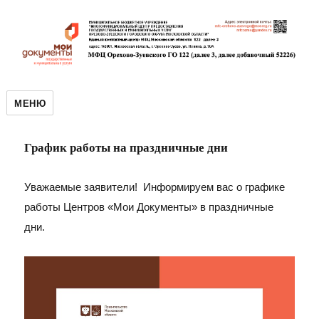
МЕНЮ
График работы на праздничные дни
Уважаемые заявители! Информируем вас о графике
работы Центров «Мои Документы» в праздничные
дни.