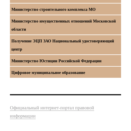
Министерство строительного комплекса МО
Министерство имущественных отношений Московской
области
Получение ЭЦП ЗАО Национальный удостоверяющий
центр
Министерство Юстиции Российской Федерации
Цифровое муниципальное образование
Официальный интернет-портал правовой
информации