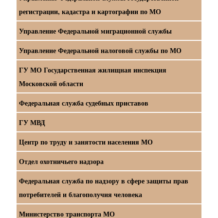
регистрации, кадастра и картографии по МО
Управление Федеральной миграционной службы
Управление Федеральной налоговой службы по МО
ГУ МО Государственная жилищная инспекция
Московской области
Федеральная служба судебных приставов
ГУ МВД
Центр по труду и занятости населения МО
Отдел охотничьего надзора
Федеральная служба по надзору в сфере защиты прав
потребителей и благополучия человека
Министерство транспорта МО