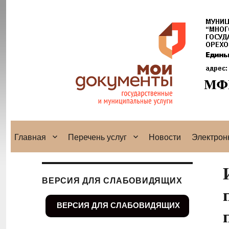
Главная
Перечень услуг
Новости
Электрон
ВЕРСИЯ ДЛЯ СЛАБОВИДЯЩИХ
ВЕРСИЯ ДЛЯ СЛАБОВИДЯЩИХ