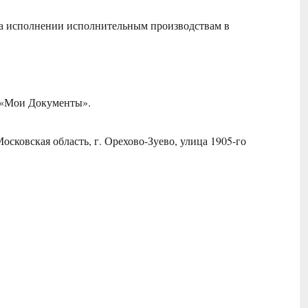
а исполнении исполнительным производствам в
 «Мои Документы».
осковская область, г. Орехово-Зуево, улица 1905-го