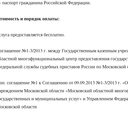
 паспорт гражданина Российской Федерации.
тоимость и порядок оплаты:
слуга предоставляется бесплатно.
оглашение №1-3/2013 г. между Государственным казенным учр
бластной многофункциональный центр предоставления государ
едеральной службы судебных приставов России по Московской 
оп. соглашение №1 к Соглашению от 09.09.2013 №1-3/2013 г. «
чреждением Московской области «Московский областной много
осударственных и муниципальных услуг» и Управлением Федера
осковской области