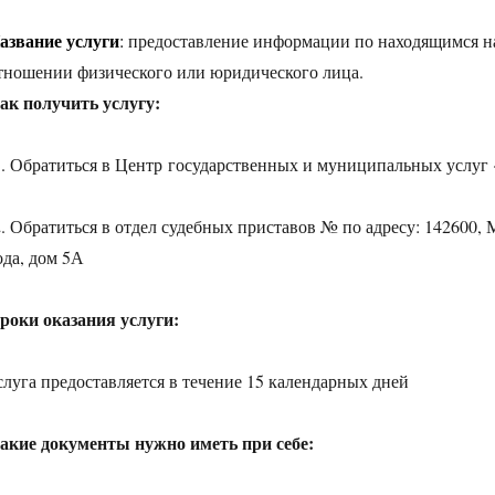
азвание услуги
:
предоставление информации по находящимся н
тношении физического или юридического лица.
ак получить услугу:
. Обратиться в Центр государственных и муниципальных услуг
. Обратиться в отдел судебных приставов № по адресу: 142600, М
ода, дом 5А
роки оказания услуги:
слуга предоставляется в течение 15 календарных дней
акие документы нужно иметь при себе: