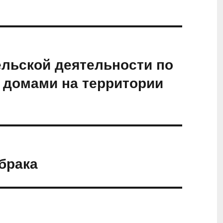
льской деятельности по
домами на территории
брака