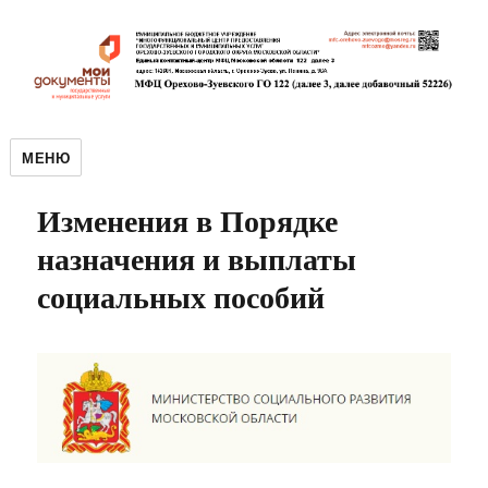
МЕНЮ
Изменения в Порядке
назначения и выплаты
социальных пособий