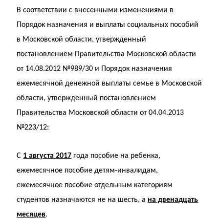
В соответствии с внесенными изменениями в
Порядок назначения и выплаты социальных пособий
в Московской области, утвержденный
постановлением Правительства Московской области
от 14.08.2012 №989/30 и Порядок назначения
ежемесячной денежной выплаты семье в Московской
области, утвержденный постановлением
Правительства Московской области от 04.04.2013
№223/12:
С
1 августа 2017
года пособие на ребенка,
ежемесячное пособие детям-инвалидам,
ежемесячное пособие отдельным категориям
студентов назначаются не на шесть, а
на двенадцать
месяцев
.