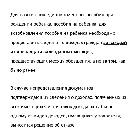
Для назначения единовременного пособия при
рождении ребенка, пособия на ребенка, для
возобновления пособия на ребенка необходимо
предоставить сведения о доходах граждан
за каждый
из двенадцати календарных месяцев
,
предшествующих месяцу обращения, а не
за три
, как
было ранее.
В случае непредставления документов,
подтверждающих сведения о доходах, полученных из
всех имеющихся источников дохода, хотя бы по
одному из видов доходов, имеющихся у заявителя,
выносится решение об отказе.