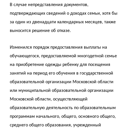
В случае непредставления документов,
подтверждающих сведений о доходах семьи, хотя бы
за один из двенадцати календарных месяцев, также
выносится решение об отказе.
Изменился порядок предоставления выплаты на
обучающегося, предоставляемой многодетной семье
на приобретение одежды ребенку для посещения
занятий на период его обучения в государственной
образовательной организации Московской области
или муниципальной образовательной организации
Московской области, осуществляющей
образовательную деятельность по образовательным
программам начального, общего, основного общего,
среднего общего образования, учрежденный