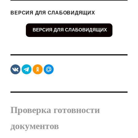
ВЕРСИЯ ДЛЯ СЛАБОВИДЯЩИХ
ВЕРСИЯ ДЛЯ СЛАБОВИДЯЩИХ
Проверка готовности
документов