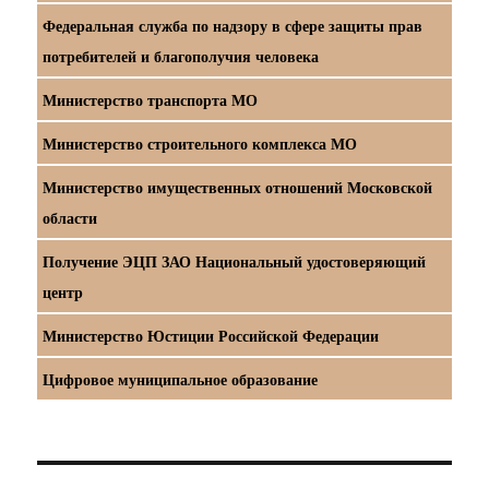
Федеральная служба по надзору в сфере защиты прав
потребителей и благополучия человека
Министерство транспорта МО
Министерство строительного комплекса МО
Министерство имущественных отношений Московской
области
Получение ЭЦП ЗАО Национальный удостоверяющий
центр
Министерство Юстиции Российской Федерации
Цифровое муниципальное образование