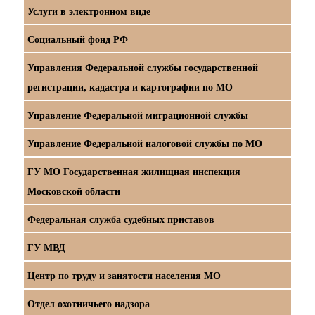
Услуги в электронном виде
Социальный фонд РФ
Управления Федеральной службы государственной
регистрации, кадастра и картографии по МО
Управление Федеральной миграционной службы
Управление Федеральной налоговой службы по МО
ГУ МО Государственная жилищная инспекция
Московской области
Федеральная служба судебных приставов
ГУ МВД
Центр по труду и занятости населения МО
Отдел охотничьего надзора