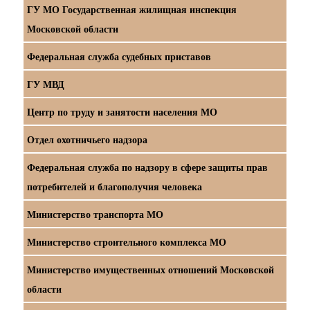
ГУ МО Государственная жилищная инспекция
Московской области
Федеральная служба судебных приставов
ГУ МВД
Центр по труду и занятости населения МО
Отдел охотничьего надзора
Федеральная служба по надзору в сфере защиты прав
потребителей и благополучия человека
Министерство транспорта МО
Министерство строительного комплекса МО
Министерство имущественных отношений Московской
области