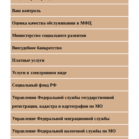
Ваш контроль
Оценка качества обслуживания в МФЦ
Министерство социального развития
Внесудебное банкротство
Платные услуги
Услуги в электронном виде
Социальный фонд РФ
Управления Федеральной службы государственной
регистрации, кадастра и картографии по МО
Управление Федеральной миграционной службы
Управление Федеральной налоговой службы по МО