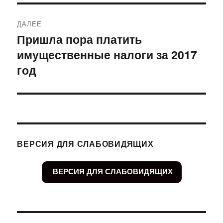
ДАЛЕЕ
Пришла пора платить
Следующая
имущественные налоги за 2017
запись:
год
ВЕРСИЯ ДЛЯ СЛАБОВИДЯЩИХ
ВЕРСИЯ ДЛЯ СЛАБОВИДЯЩИХ