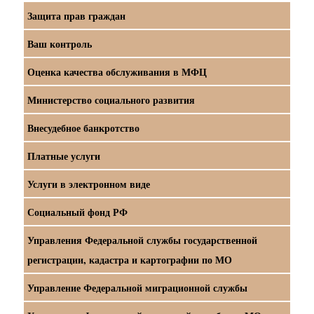
Защита прав граждан
Ваш контроль
Оценка качества обслуживания в МФЦ
Министерство социального развития
Внесудебное банкротство
Платные услуги
Услуги в электронном виде
Социальный фонд РФ
Управления Федеральной службы государственной
регистрации, кадастра и картографии по МО
Управление Федеральной миграционной службы