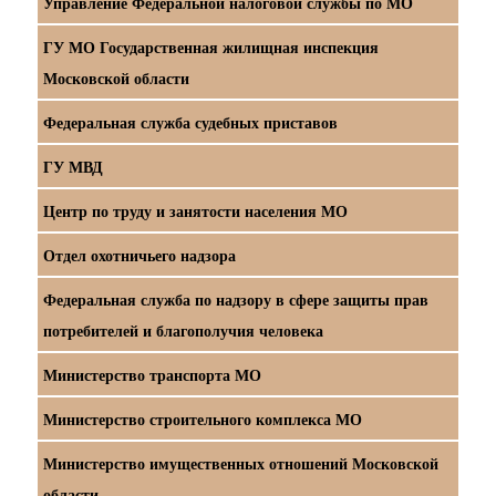
Управление Федеральной налоговой службы по МО
ГУ МО Государственная жилищная инспекция
Московской области
Федеральная служба судебных приставов
ГУ МВД
Центр по труду и занятости населения МО
Отдел охотничьего надзора
Федеральная служба по надзору в сфере защиты прав
потребителей и благополучия человека
Министерство транспорта МО
Министерство строительного комплекса МО
Министерство имущественных отношений Московской
области