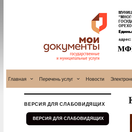
Главная
Перечень услуг
Новости
Электрон
ВЕРСИЯ ДЛЯ СЛАБОВИДЯЩИХ
ВЕРСИЯ ДЛЯ СЛАБОВИДЯЩИХ