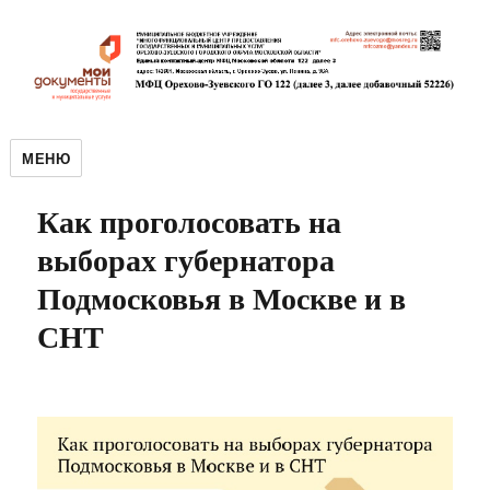
МЕНЮ
Как проголосовать на
выборах губернатора
Подмосковья в Москве и в
СНТ