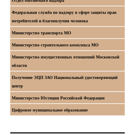
Отдел охотничьего надзора
Федеральная служба по надзору в сфере защиты прав
потребителей и благополучия человека
Министерство транспорта МО
Министерство строительного комплекса МО
Министерство имущественных отношений Московской
области
Получение ЭЦП ЗАО Национальный удостоверяющий
центр
Министерство Юстиции Российской Федерации
Цифровое муниципальное образование