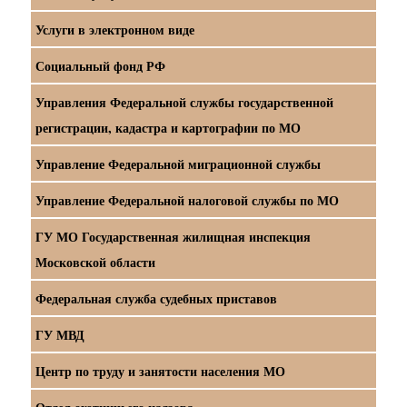
Услуги в электронном виде
Социальный фонд РФ
Управления Федеральной службы государственной
регистрации, кадастра и картографии по МО
Управление Федеральной миграционной службы
Управление Федеральной налоговой службы по МО
ГУ МО Государственная жилищная инспекция
Московской области
Федеральная служба судебных приставов
ГУ МВД
Центр по труду и занятости населения МО