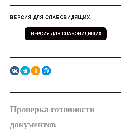
ВЕРСИЯ ДЛЯ СЛАБОВИДЯЩИХ
ВЕРСИЯ ДЛЯ СЛАБОВИДЯЩИХ
Проверка готовности
документов