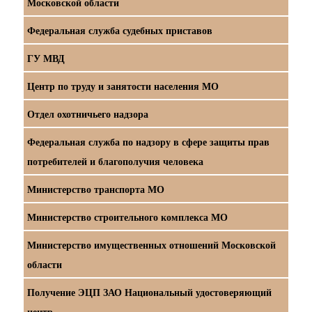
Московской области
Федеральная служба судебных приставов
ГУ МВД
Центр по труду и занятости населения МО
Отдел охотничьего надзора
Федеральная служба по надзору в сфере защиты прав
потребителей и благополучия человека
Министерство транспорта МО
Министерство строительного комплекса МО
Министерство имущественных отношений Московской
области
Получение ЭЦП ЗАО Национальный удостоверяющий
центр