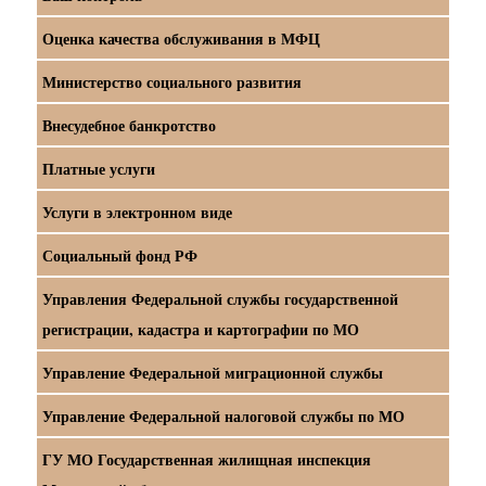
Оценка качества обслуживания в МФЦ
Министерство социального развития
Внесудебное банкротство
Платные услуги
Услуги в электронном виде
Социальный фонд РФ
Управления Федеральной службы государственной
регистрации, кадастра и картографии по МО
Управление Федеральной миграционной службы
Управление Федеральной налоговой службы по МО
ГУ МО Государственная жилищная инспекция