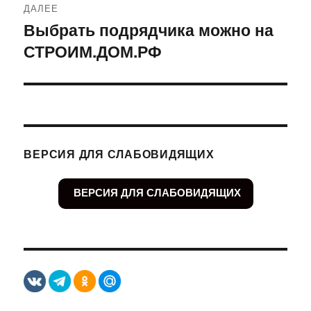
ДАЛЕЕ
Выбрать подрядчика можно на
Следующая
СТРОИМ.ДОМ.РФ
запись:
ВЕРСИЯ ДЛЯ СЛАБОВИДЯЩИХ
ВЕРСИЯ ДЛЯ СЛАБОВИДЯЩИХ