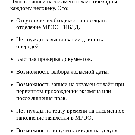
Плюсы записи на экзамен онлайн очевидны
каждому человеку. Это:
Отсутствие необходимости посещать
отделение МРЭО ГИБДД.
Нет нужды в выстаивании длинных
очередей.
Быстрая проверка документов.
Возможность выбора желаемой даты.
Возможность записи на экзамен онлайн при
первичном прохождении экзамена или
после лишения прав.
Нет нужды на трату времени на письменное
заполнение заявления в МРЭО.
Возможность получить скидку на услугу