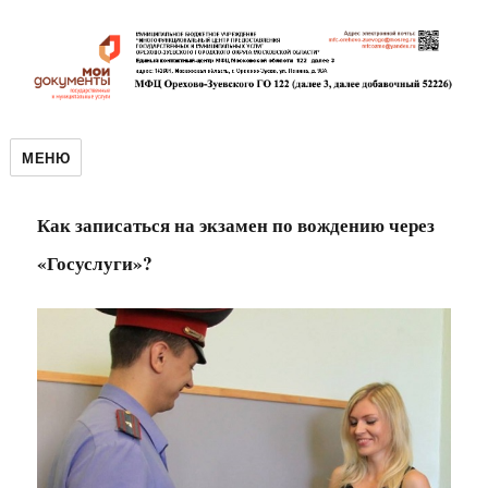
МЕНЮ
Как записаться на экзамен по вождению через
«Госуслуги»?