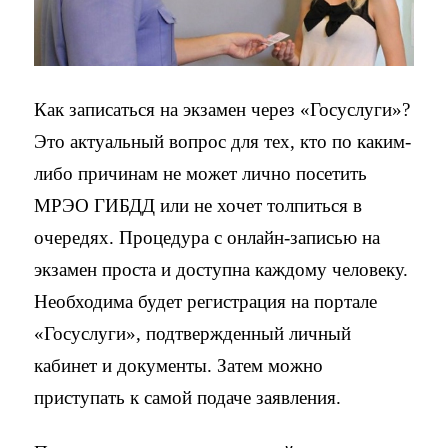
Как записаться на экзамен через «Госуслуги»?
Это актуальный вопрос для тех, кто по каким-
либо причинам не может лично посетить
МРЭО ГИБДД или не хочет толпиться в
очередях. Процедура с онлайн-записью на
экзамен проста и доступна каждому человеку.
Необходима будет регистрация на портале
«Госуслуги», подтвержденный личный
кабинет и документы. Затем можно
приступать к самой подаче заявления.