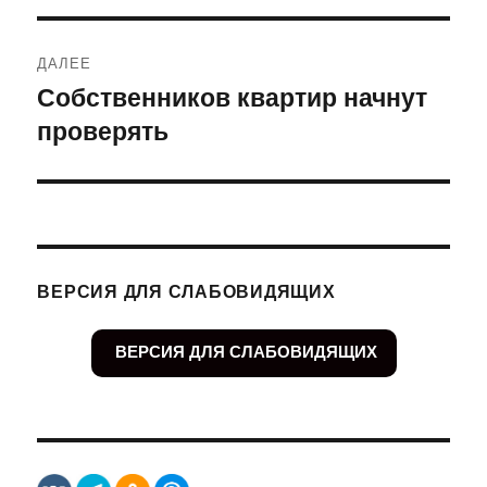
ДАЛЕЕ
Собственников квартир начнут
Следующая
проверять
запись:
ВЕРСИЯ ДЛЯ СЛАБОВИДЯЩИХ
ВЕРСИЯ ДЛЯ СЛАБОВИДЯЩИХ