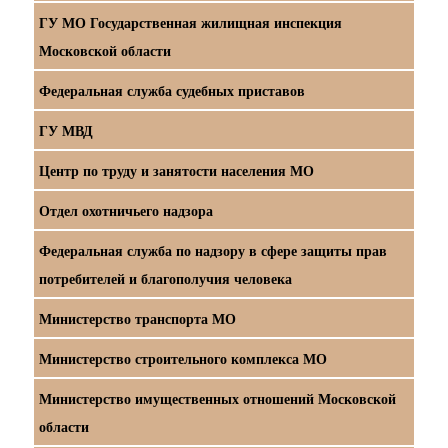
ГУ МО Государственная жилищная инспекция
Московской области
Федеральная служба судебных приставов
ГУ МВД
Центр по труду и занятости населения МО
Отдел охотничьего надзора
Федеральная служба по надзору в сфере защиты прав
потребителей и благополучия человека
Министерство транспорта МО
Министерство строительного комплекса МО
Министерство имущественных отношений Московской
области