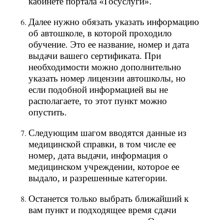
кабинете портала «Госуслуги».
Далее нужно обязать указать информацию
об автошколе, в которой проходило
обучение. Это ее название, номер и дата
выдачи вашего сертификата. При
необходимости можно дополнительно
указать номер лицензии автошколы, но
если подобной информацией вы не
располагаете, то этот пункт можно
опустить.
Следующим шагом вводятся данные из
медицинской справки, в том числе ее
номер, дата выдачи, информация о
медицинском учреждении, которое ее
выдало, и разрешенные категории.
Останется только выбрать ближайший к
вам пункт и подходящее время сдачи