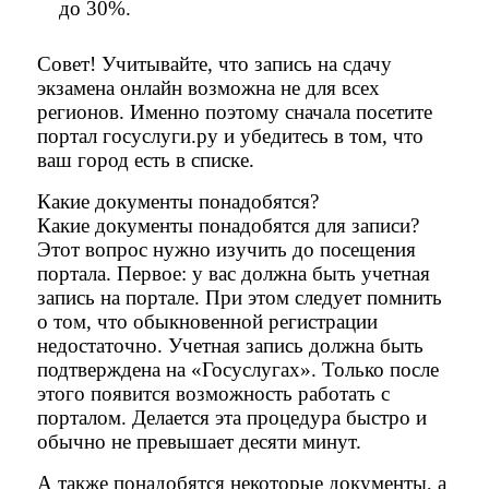
до 30%.
Совет! Учитывайте, что запись на сдачу
экзамена онлайн возможна не для всех
регионов. Именно поэтому сначала посетите
портал госуслуги.ру и убедитесь в том, что
ваш город есть в списке.
Какие документы понадобятся?
Какие документы понадобятся для записи?
Этот вопрос нужно изучить до посещения
портала. Первое: у вас должна быть учетная
запись на портале. При этом следует помнить
о том, что обыкновенной регистрации
недостаточно. Учетная запись должна быть
подтверждена на «Госуслугах». Только после
этого появится возможность работать с
порталом. Делается эта процедура быстро и
обычно не превышает десяти минут.
А также понадобятся некоторые документы, а