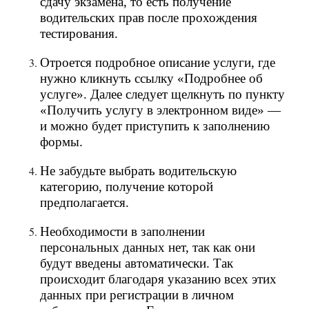
сдачу экзамена, то есть получение
водительских прав после прохождения
тестирования.
Отроется подробное описание услуги, где
нужно кликнуть ссылку «Подробнее об
услуге». Далее следует щелкнуть по пункту
«Получить услугу в электронном виде» —
и можно будет приступить к заполнению
формы.
Не забудьте выбрать водительскую
категорию, получение которой
предполагается.
Необходимости в заполнении
персональных данных нет, так как они
будут введены автоматически. Так
происходит благодаря указанию всех этих
данных при регистрации в личном