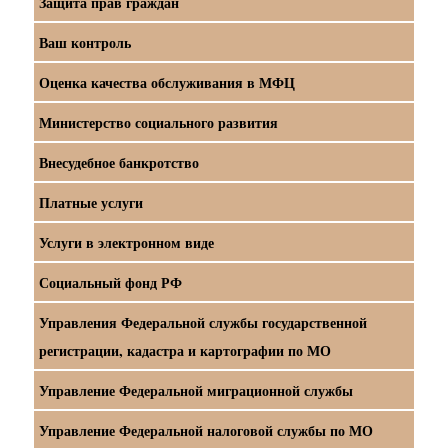
Защита прав граждан
Ваш контроль
Оценка качества обслуживания в МФЦ
Министерство социального развития
Внесудебное банкротство
Платные услуги
Услуги в электронном виде
Социальный фонд РФ
Управления Федеральной службы государственной
регистрации, кадастра и картографии по МО
Управление Федеральной миграционной службы
Управление Федеральной налоговой службы по МО