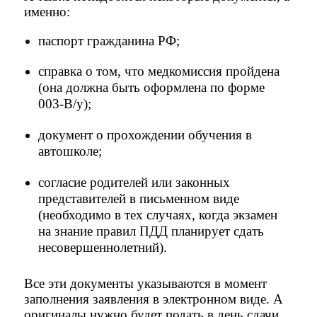
именно:
паспорт гражданина РФ;
справка о том, что медкомиссия пройдена
(она должна быть оформлена по форме
003-В/у);
документ о прохождении обучения в
автошколе;
согласие родителей или законных
представителей в письменном виде
(необходимо в тех случаях, когда экзамен
на знание правил ПДД планирует сдать
несовершеннолетний).
Все эти документы указываются в момент
заполнения заявления в электронном виде. А
оригиналы нужно будет подать в день сдачи