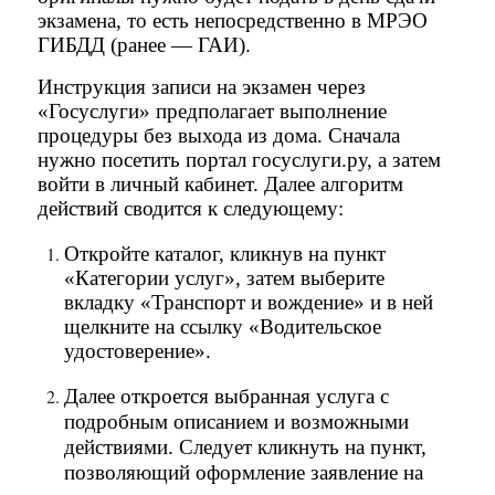
экзамена, то есть непосредственно в МРЭО
ГИБДД (ранее — ГАИ).
Инструкция записи на экзамен через
«Госуслуги» предполагает выполнение
процедуры без выхода из дома. Сначала
нужно посетить портал госуслуги.ру, а затем
войти в личный кабинет. Далее алгоритм
действий сводится к следующему:
Откройте каталог, кликнув на пункт
«Категории услуг», затем выберите
вкладку «Транспорт и вождение» и в ней
щелкните на ссылку «Водительское
удостоверение».
Далее откроется выбранная услуга с
подробным описанием и возможными
действиями. Следует кликнуть на пункт,
позволяющий оформление заявление на