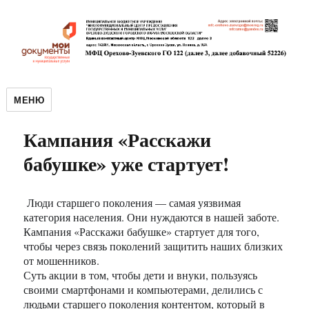
МЕНЮ
Кампания «Расскажи
бабушке» уже стартует!
Люди старшего поколения — самая уязвимая
категория населения. Они нуждаются в нашей заботе.
Кампания «Расскажи бабушке» стартует для того,
чтобы через связь поколений защитить наших близких
от мошенников.
Суть акции в том, чтобы дети и внуки, пользуясь
своими смартфонами и компьютерами, делились с
людьми старшего поколения контентом, который в