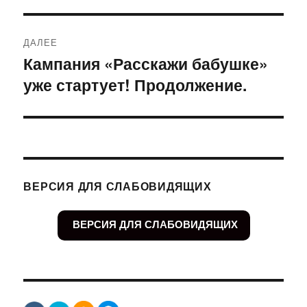
ДАЛЕЕ
Кампания «Расскажи бабушке»
Следующая
уже стартует! Продолжение.
запись:
ВЕРСИЯ ДЛЯ СЛАБОВИДЯЩИХ
ВЕРСИЯ ДЛЯ СЛАБОВИДЯЩИХ