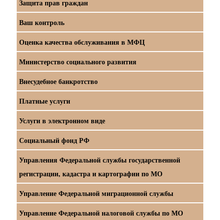
Защита прав граждан
Ваш контроль
Оценка качества обслуживания в МФЦ
Министерство социального развития
Внесудебное банкротство
Платные услуги
Услуги в электронном виде
Социальный фонд РФ
Управления Федеральной службы государственной
регистрации, кадастра и картографии по МО
Управление Федеральной миграционной службы
Управление Федеральной налоговой службы по МО