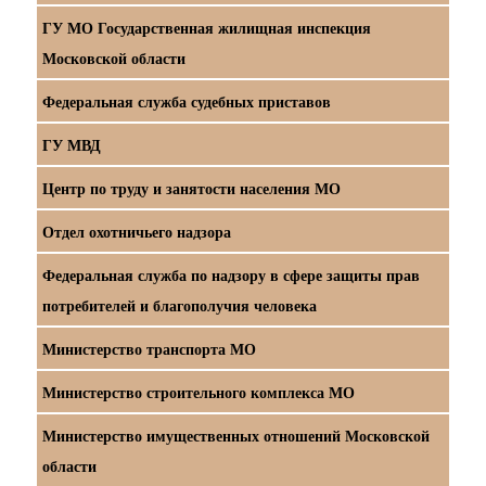
ГУ МО Государственная жилищная инспекция
Московской области
Федеральная служба судебных приставов
ГУ МВД
Центр по труду и занятости населения МО
Отдел охотничьего надзора
Федеральная служба по надзору в сфере защиты прав
потребителей и благополучия человека
Министерство транспорта МО
Министерство строительного комплекса МО
Министерство имущественных отношений Московской
области