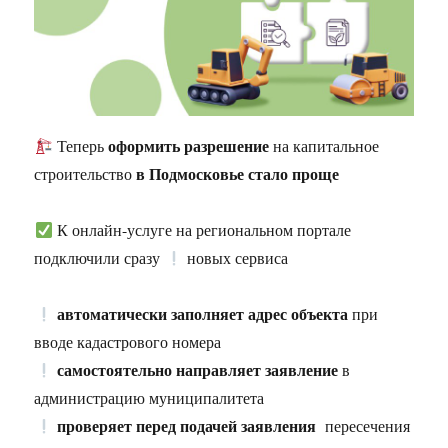
оформить разрешение
Теперь
на капитальное
в Подмосковье стало проще
строительство
К онлайн-услуге на региональном портале
подключили сразу
новых сервиса
автоматически заполняет адрес объекта
при
вводе кадастрового номера
самостоятельно направляет заявление
в
администрацию муниципалитета
проверяет перед подачей заявления
пересечения