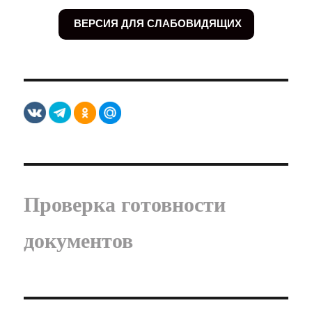
ВЕРСИЯ ДЛЯ СЛАБОВИДЯЩИХ
Проверка готовности
документов