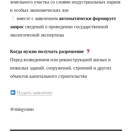
земельного участка со слоями индустриальных парков
и особых экономических зон
автоматически формирует
вместе с заявлением
запрос
сведений о проведении государственной
экологической экспертизы
Когда нужно получать разрешение
Перед возведением или реконструкцией жилых и
нежилых зданий, сооружений, строений и других
объектов капитального строительства
Подать заявление
@mingosmo