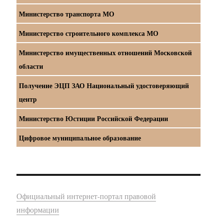
Министерство транспорта МО
Министерство строительного комплекса МО
Министерство имущественных отношений Московской
области
Получение ЭЦП ЗАО Национальный удостоверяющий
центр
Министерство Юстиции Российской Федерации
Цифровое муниципальное образование
Официальный интернет-портал правовой
информации