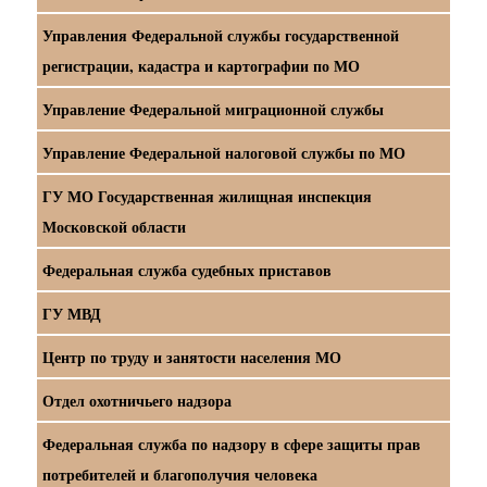
Управления Федеральной службы государственной
регистрации, кадастра и картографии по МО
Управление Федеральной миграционной службы
Управление Федеральной налоговой службы по МО
ГУ МО Государственная жилищная инспекция
Московской области
Федеральная служба судебных приставов
ГУ МВД
Центр по труду и занятости населения МО
Отдел охотничьего надзора
Федеральная служба по надзору в сфере защиты прав
потребителей и благополучия человека