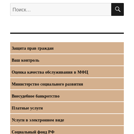
ПО
Искать:
Защита прав граждан
Ваш контроль
Оценка качества обслуживания в МФЦ
Министерство социального развития
Внесудебное банкротство
Платные услуги
Услуги в электронном виде
Социальный фонд РФ