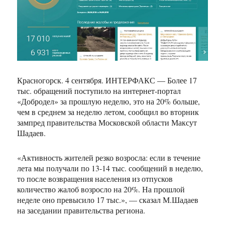
Красногорск. 4 сентября. ИНТЕРФАКС — Более 17
тыс. обращений поступило на интернет-портал
«Добродел» за прошлую неделю, это на 20% больше,
чем в среднем за неделю летом, сообщил во вторник
зампред правительства Московской области Максут
Шадаев.
«Активность жителей резко возросла: если в течение
лета мы получали по 13-14 тыс. сообщений в неделю,
то после возвращения населения из отпусков
количество жалоб возросло на 20%. На прошлой
неделе оно превысило 17 тыс.», — сказал М.Шадаев
на заседании правительства региона.