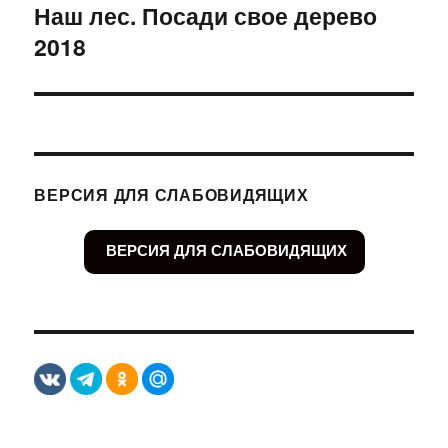
Наш лес. Посади свое дерево
Следующая
2018
запись:
ВЕРСИЯ ДЛЯ СЛАБОВИДЯЩИХ
ВЕРСИЯ ДЛЯ СЛАБОВИДЯЩИХ