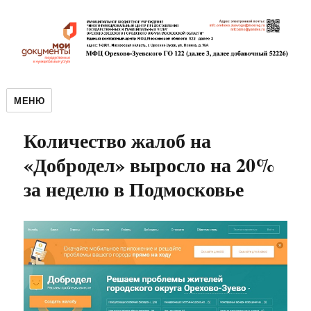
МЕНЮ
Количество жалоб на
«Добродел» выросло на 20%
за неделю в Подмосковье