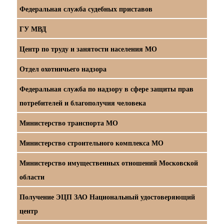
Федеральная служба судебных приставов
ГУ МВД
Центр по труду и занятости населения МО
Отдел охотничьего надзора
Федеральная служба по надзору в сфере защиты прав
потребителей и благополучия человека
Министерство транспорта МО
Министерство строительного комплекса МО
Министерство имущественных отношений Московской
области
Получение ЭЦП ЗАО Национальный удостоверяющий
центр