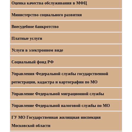
Оценка качества обслуживания в МФЦ
Министерство социального развития
Внесудебное банкротство
Платные услуги
Услуги в электронном виде
Социальный фонд РФ
Управления Федеральной службы государственной
регистрации, кадастра и картографии по МО
Управление Федеральной миграционной службы
Управление Федеральной налоговой службы по МО
ГУ МО Государственная жилищная инспекция
Московской области