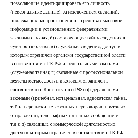
позволяющие идентифицировать его личность
(персональные данные), за исключением сведений,
подлежащих распространению в средствах массовой
информации в установленных федеральными
законами случаях; б) составляющие тайну следствия и
судопроизводства; в) служебные сведения, доступ к
которым ограничен органами государственной власти
в соответствии с ГК РФ и федеральными законами
(служебная тайна); г) связанные с профессиональной
деятельностью, доступ к которым ограничен в
соответствии с Конституцией РФ и федеральными
законами (врачебная, нотариальная, адвокатская тайна,
тайна переписки, телефонных переговоров, почтовых
отправлений, телеграфных или иных сообщений и
т.д.); д) связанные с коммерческой деятельностью,
доступ к которым ограничен в соответствии с ГК РФ