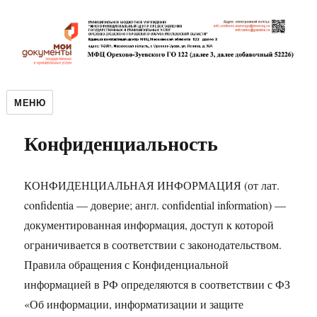
МЕНЮ
Конфиденциальность
КОНФИДЕНЦИАЛЬНАЯ ИНФОРМАЦИЯ (от лат.
confidentia — доверие; англ. confidential information) —
документированная информация, доступ к которой
ограничивается в соответствии с законодательством.
Правила обращения с Конфиденциальной
информацией в РФ определяются в соответствии с ФЗ
«Об информации, информатизации и защите