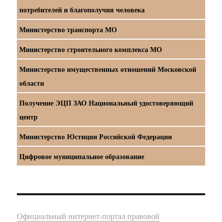
потребителей и благополучия человека
Министерство транспорта МО
Министерство строительного комплекса МО
Министерство имущественных отношений Московской
области
Получение ЭЦП ЗАО Национальный удостоверяющий
центр
Министерство Юстиции Российской Федерации
Цифровое муниципальное образование
Официальный интернет-портал правовой