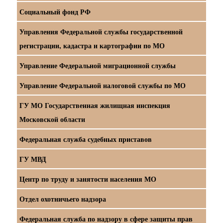
Социальный фонд РФ
Управления Федеральной службы государственной
регистрации, кадастра и картографии по МО
Управление Федеральной миграционной службы
Управление Федеральной налоговой службы по МО
ГУ МО Государственная жилищная инспекция
Московской области
Федеральная служба судебных приставов
ГУ МВД
Центр по труду и занятости населения МО
Отдел охотничьего надзора
Федеральная служба по надзору в сфере защиты прав