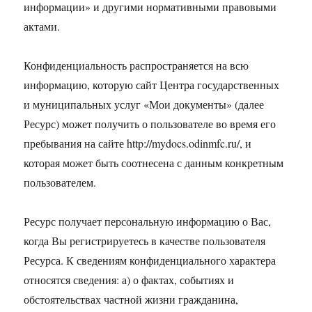
информации» и другими нормативными правовыми
актами.
Конфиденциальность распространяется на всю
информацию, которую сайт Центра государственных
и муниципальных услуг «Мои документы» (далее
Ресурс) может получить о пользователе во время его
пребывания на сайте http://mydocs.odinmfc.ru/, и
которая может быть соотнесена с данным конкретным
пользователем.
Ресурс получает персональную информацию о Вас,
когда Вы регистрируетесь в качестве пользователя
Ресурса. К сведениям конфиденциального характера
относятся сведения: а) о фактах, событиях и
обстоятельствах частной жизни гражданина,