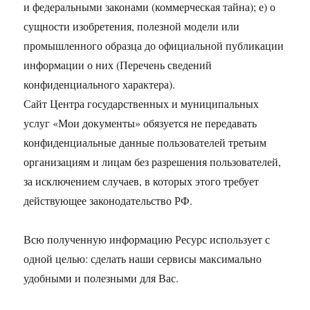
и федеральными законами (коммерческая тайна); е) о
сущности изобретения, полезной модели или
промышленного образца до официальной публикации
информации о них (Перечень сведений
конфиденциального характера).
Сайт Центра государственных и муниципальных
услуг «Мои документы» обязуется не передавать
конфиденциальные данные пользователей третьим
организациям и лицам без разрешения пользователей,
за исключением случаев, в которых этого требует
действующее законодательство РФ.
Всю полученную информацию Ресурс использует с
одной целью: сделать наши сервисы максимально
удобными и полезными для Вас.