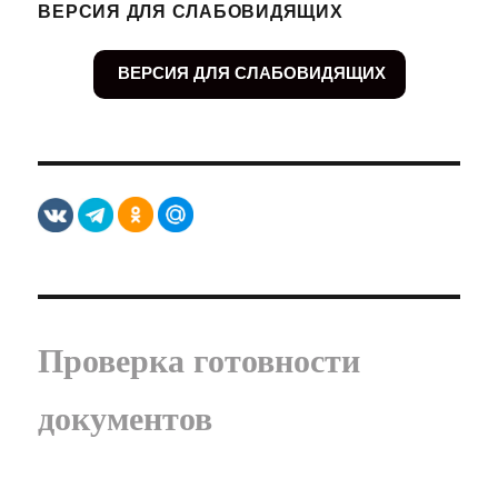
ВЕРСИЯ ДЛЯ СЛАБОВИДЯЩИХ
ВЕРСИЯ ДЛЯ СЛАБОВИДЯЩИХ
Проверка готовности
документов