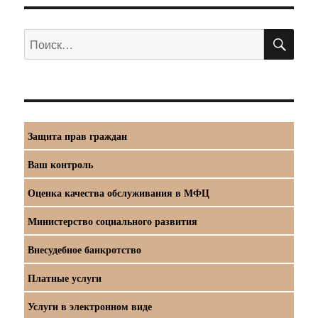
ПО
Искать:
Защита прав граждан
Ваш контроль
Оценка качества обслуживания в МФЦ
Министерство социального развития
Внесудебное банкротство
Платные услуги
Услуги в электронном виде