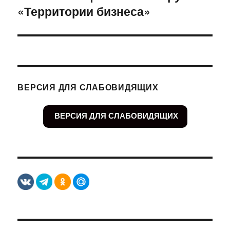
«Территории бизнеса»
запись:
ВЕРСИЯ ДЛЯ СЛАБОВИДЯЩИХ
ВЕРСИЯ ДЛЯ СЛАБОВИДЯЩИХ