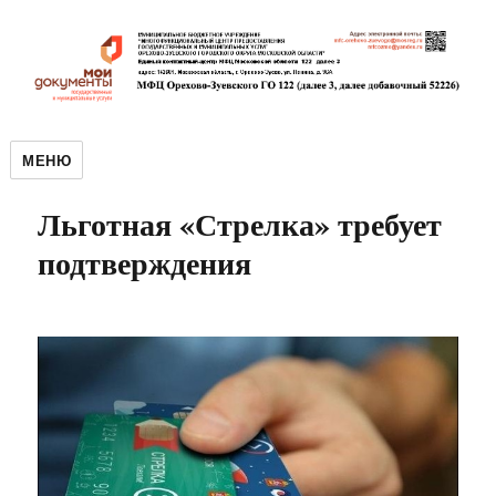
МЕНЮ
Льготная «Стрелка» требует
подтверждения