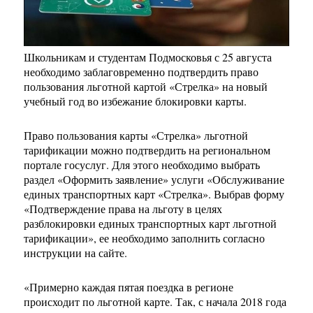
Школьникам и студентам Подмосковья с 25 августа
необходимо заблаговременно подтвердить право
пользования льготной картой «Стрелка» на новый
учебный год во избежание блокировки карты.
Право пользования карты «Стрелка» льготной
тарификации можно подтвердить на региональном
портале госуслуг. Для этого необходимо выбрать
раздел «Оформить заявление» услуги «Обслуживание
единых транспортных карт «Стрелка». Выбрав форму
«Подтверждение права на льготу в целях
разблокировки единых транспортных карт льготной
тарификации», ее необходимо заполнить согласно
инструкции на сайте.
«Примерно каждая пятая поездка в регионе
происходит по льготной карте. Так, с начала 2018 года