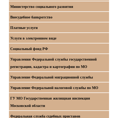
Министерство социального развития
Внесудебное банкротство
Платные услуги
Услуги в электронном виде
Социальный фонд РФ
Управления Федеральной службы государственной
регистрации, кадастра и картографии по МО
Управление Федеральной миграционной службы
Управление Федеральной налоговой службы по МО
ГУ МО Государственная жилищная инспекция
Московской области
Федеральная служба судебных приставов