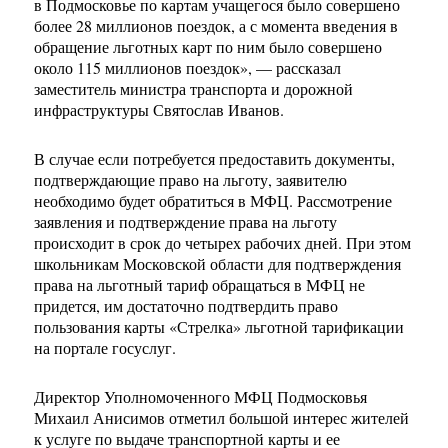
в Подмосковье по картам учащегося было совершено
более 28 миллионов поездок, а с момента введения в
обращение льготных карт по ним было совершено
около 115 миллионов поездок», — рассказал
заместитель министра транспорта и дорожной
инфраструктуры Святослав Иванов.
В случае если потребуется предоставить документы,
подтверждающие право на льготу, заявителю
необходимо будет обратиться в МФЦ. Рассмотрение
заявления и подтверждение права на льготу
происходит в срок до четырех рабочих дней. При этом
школьникам Московской области для подтверждения
права на льготный тариф обращаться в МФЦ не
придется, им достаточно подтвердить право
пользования карты «Стрелка» льготной тарификации
на портале госуслуг.
Директор Уполномоченного МФЦ Подмосковья
Михаил Анисимов отметил большой интерес жителей
к услуге по выдаче транспортной карты и ее