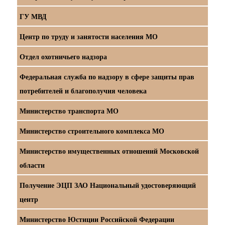
ГУ МВД
Центр по труду и занятости населения МО
Отдел охотничьего надзора
Федеральная служба по надзору в сфере защиты прав
потребителей и благополучия человека
Министерство транспорта МО
Министерство строительного комплекса МО
Министерство имущественных отношений Московской
области
Получение ЭЦП ЗАО Национальный удостоверяющий
центр
Министерство Юстиции Российской Федерации