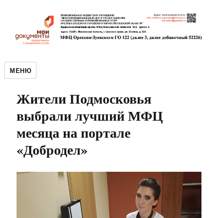
МЕНЮ
Жители Подмосковья
выбрали лучший МФЦ
месяца на портале
«Добродел»