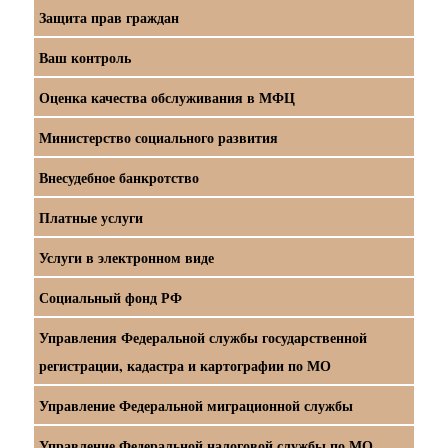
Защита прав граждан
Ваш контроль
Оценка качества обслуживания в МФЦ
Министерство социального развития
Внесудебное банкротство
Платные услуги
Услуги в электронном виде
Социальный фонд РФ
Управления Федеральной службы государственной
регистрации, кадастра и картографии по МО
Управление Федеральной миграционной службы
Управление Федеральной налоговой службы по МО