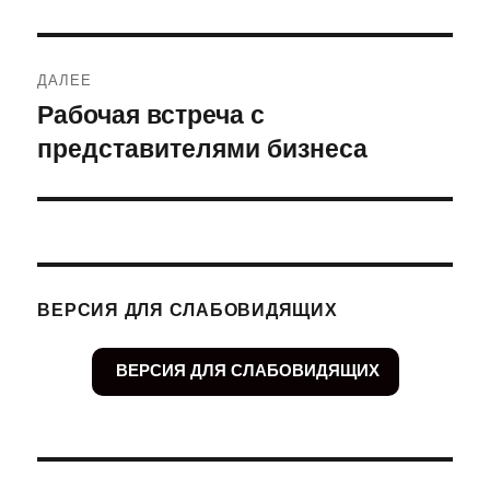
запись:
записям
ДАЛЕЕ
Рабочая встреча с
Следующая
представителями бизнеса
запись:
ВЕРСИЯ ДЛЯ СЛАБОВИДЯЩИХ
ВЕРСИЯ ДЛЯ СЛАБОВИДЯЩИХ