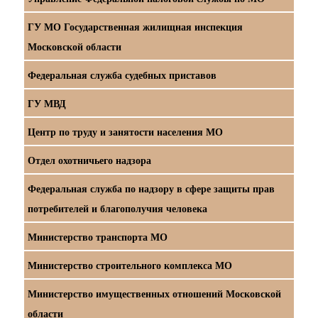
ГУ МО Государственная жилищная инспекция
Московской области
Федеральная служба судебных приставов
ГУ МВД
Центр по труду и занятости населения МО
Отдел охотничьего надзора
Федеральная служба по надзору в сфере защиты прав
потребителей и благополучия человека
Министерство транспорта МО
Министерство строительного комплекса МО
Министерство имущественных отношений Московской
области