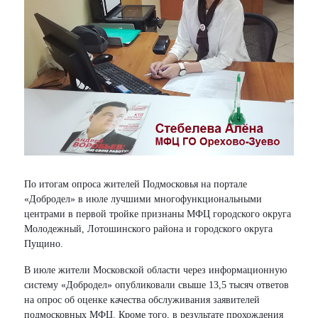
По итогам опроса жителей Подмосковья на портале
«Добродел» в июле лучшими многофункциональными
центрами в первой тройке признаны МФЦ городского округа
Молодежный, Лотошинского района и городского округа
Пущино.
В июле жители Московской области через информационную
систему «Добродел» опубликовали свыше 13,5 тысяч ответов
на опрос об оценке качества обслуживания заявителей
подмосковных МФЦ. Кроме того, в результате прохождения