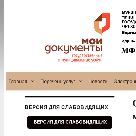
Главная
Перечень услуг
Новости
Электрон
ВЕРСИЯ ДЛЯ СЛАБОВИДЯЩИХ
ВЕРСИЯ ДЛЯ СЛАБОВИДЯЩИХ