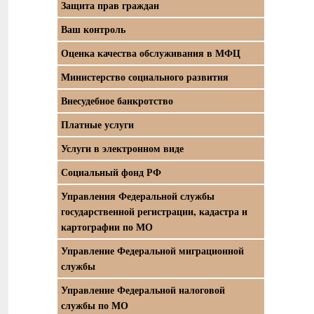
Защита прав граждан
Ваш контроль
Оценка качества обслуживания в МФЦ
Министерство социального развития
Внесудебное банкротство
Платные услуги
Услуги в электронном виде
Социальный фонд РФ
Управления Федеральной службы
государственной регистрации, кадастра и
картографии по МО
Управление Федеральной миграционной
службы
Управление Федеральной налоговой
службы по МО