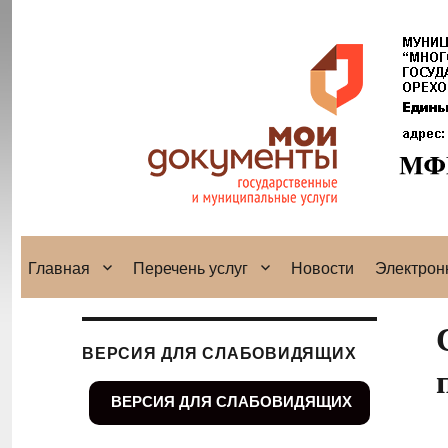
Главная
Перечень услуг
Новости
Электрон
ВЕРСИЯ ДЛЯ СЛАБОВИДЯЩИХ
ВЕРСИЯ ДЛЯ СЛАБОВИДЯЩИХ