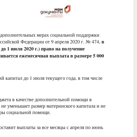
«О дополнительных мерах социальной поддержки
в
ссийской Федерации от 9 апреля 2020 г. № 474,
до 1 июля 2020 г.) право на получение
ливается ежемесячная выплата в размере 5 000
 капитал до 1 июля текущего года, в том числе
джета в качестве дополнительной помощи в
не уменьшает размер материнского капитала и не
меры социальной помощи.
оставит выплаты за все месяцы с апреля по июнь