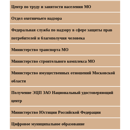
Центр по труду и занятости населения МО
Отдел охотничьего надзора
Федеральная служба по надзору в сфере защиты прав
потребителей и благополучия человека
Министерство транспорта МО
Министерство строительного комплекса МО
Министерство имущественных отношений Московской
области
Получение ЭЦП ЗАО Национальный удостоверяющий
центр
Министерство Юстиции Российской Федерации
Цифровое муниципальное образование