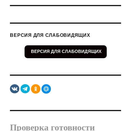
ВЕРСИЯ ДЛЯ СЛАБОВИДЯЩИХ
ВЕРСИЯ ДЛЯ СЛАБОВИДЯЩИХ
Проверка готовности