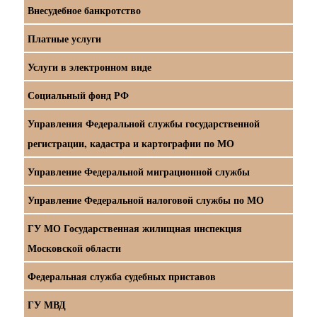
Внесудебное банкротство
Платные услуги
Услуги в электронном виде
Социальный фонд РФ
Управления Федеральной службы государственной
регистрации, кадастра и картографии по МО
Управление Федеральной миграционной службы
Управление Федеральной налоговой службы по МО
ГУ МО Государственная жилищная инспекция
Московской области
Федеральная служба судебных приставов
ГУ МВД