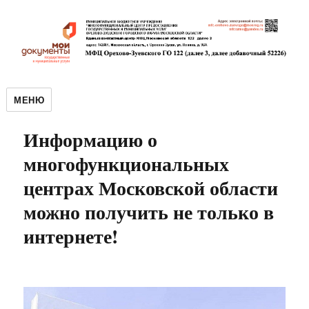
МЕНЮ
Информацию о
многофункциональных
центрах Московской области
можно получить не только в
интернете!