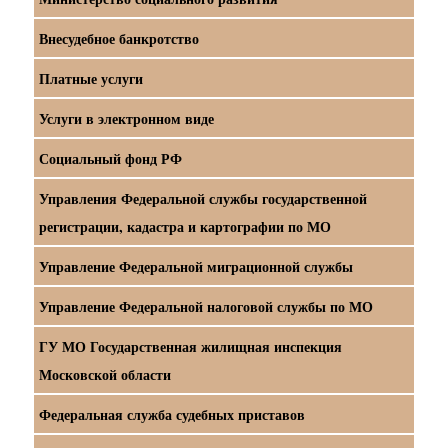
Внесудебное банкротство
Платные услуги
Услуги в электронном виде
Социальный фонд РФ
Управления Федеральной службы государственной
регистрации, кадастра и картографии по МО
Управление Федеральной миграционной службы
Управление Федеральной налоговой службы по МО
ГУ МО Государственная жилищная инспекция
Московской области
Федеральная служба судебных приставов