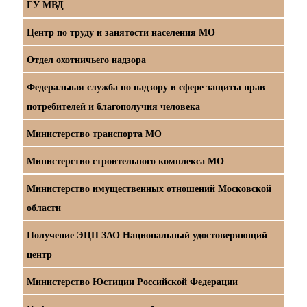
ГУ МВД
Центр по труду и занятости населения МО
Отдел охотничьего надзора
Федеральная служба по надзору в сфере защиты прав
потребителей и благополучия человека
Министерство транспорта МО
Министерство строительного комплекса МО
Министерство имущественных отношений Московской
области
Получение ЭЦП ЗАО Национальный удостоверяющий
центр
Министерство Юстиции Российской Федерации