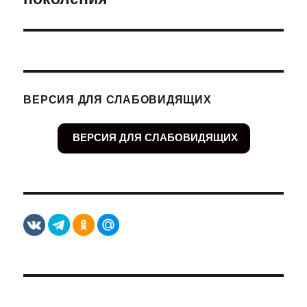
ВЕРСИЯ ДЛЯ СЛАБОВИДЯЩИХ
ВЕРСИЯ ДЛЯ СЛАБОВИДЯЩИХ