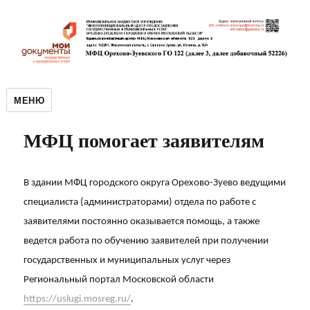
МЕНЮ
МФЦ помогает заявителям
В здании МФЦ городского округа Орехово-Зуево ведущими
специалиста (администраторами) отдела по работе с
заявителями постоянно оказывается помощь, а также
ведется работа по обучению заявителей при получении
государственных и муниципальных услуг через
Региональный портал Московской области
https://uslugi.mosreg.ru/
.