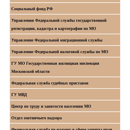
Социальный фонд РФ
Управления Федеральной службы государственной
регистрации, кадастра и картографии по МО
Управление Федеральной миграционной службы
Управление Федеральной налоговой службы по МО
ГУ МО Государственная жилищная инспекция
Московской области
Федеральная служба судебных приставов
ГУ МВД
Центр по труду и занятости населения МО
Отдел охотничьего надзора
Федеральная служба по надзору в сфере защиты прав