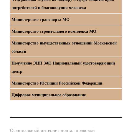
потребителей и благополучия человека
Министерство транспорта МО
Министерство строительного комплекса МО
Министерство имущественных отношений Московской
области
Получение ЭЦП ЗАО Национальный удостоверяющий
центр
Министерство Юстиции Российской Федерации
Цифровое муниципальное образование
Официальный интернет-портал правовой