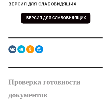
ВЕРСИЯ ДЛЯ СЛАБОВИДЯЩИХ
ВЕРСИЯ ДЛЯ СЛАБОВИДЯЩИХ
Проверка готовности
документов