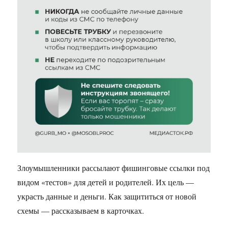
Злоумышленники рассылают фишинговые ссылки под
видом «тестов» для детей и родителей. Их цель —
украсть данные и деньги. Как защититься от новой
схемы — рассказываем в карточках.