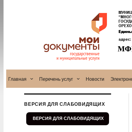
Главная
Перечень услуг
Новости
Электрон
ВЕРСИЯ ДЛЯ СЛАБОВИДЯЩИХ
ВЕРСИЯ ДЛЯ СЛАБОВИДЯЩИХ