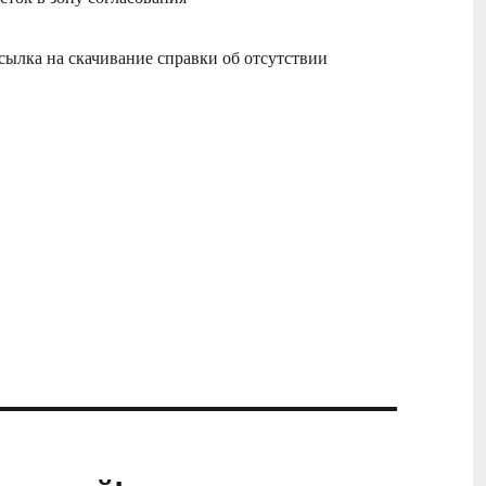
ссылка на скачивание справки об отсутствии