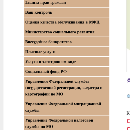
Защита прав граждан
Ваш контроль
Оценка качества обслуживания в МФЦ
Министерство социального развития
Внесудебное банкротство
Платные услуги
Услуги в электронном виде
Социальный фонд РФ
Управления Федеральной службы
государственной регистрации, кадастра и
картографии по МО
Управление Федеральной миграционной
службы
К
Управление Федеральной налоговой
службы по МО