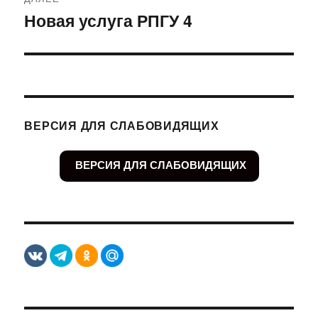
Новая услуга РПГУ 4
Следующая
запись:
ВЕРСИЯ ДЛЯ СЛАБОВИДЯЩИХ
ВЕРСИЯ ДЛЯ СЛАБОВИДЯЩИХ