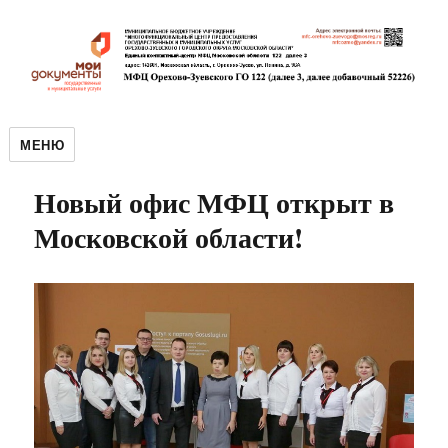
МЕНЮ
Новый офис МФЦ открыт в
Московской области!