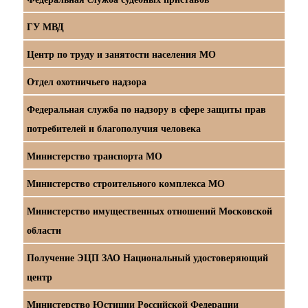
ГУ МВД
Центр по труду и занятости населения МО
Отдел охотничьего надзора
Федеральная служба по надзору в сфере защиты прав
потребителей и благополучия человека
Министерство транспорта МО
Министерство строительного комплекса МО
Министерство имущественных отношений Московской
области
Получение ЭЦП ЗАО Национальный удостоверяющий
центр
Министерство Юстиции Российской Федерации