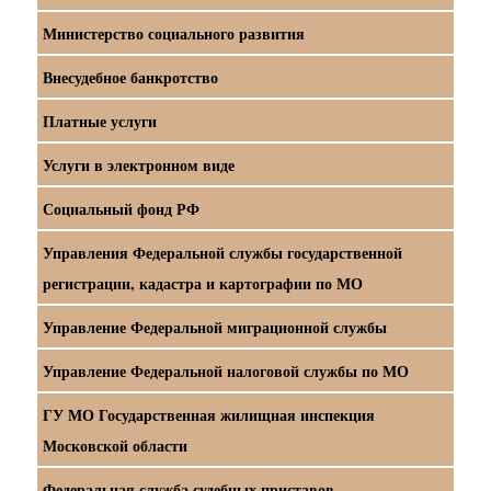
Министерство социального развития
Внесудебное банкротство
Платные услуги
Услуги в электронном виде
Социальный фонд РФ
Управления Федеральной службы государственной
регистрации, кадастра и картографии по МО
Управление Федеральной миграционной службы
Управление Федеральной налоговой службы по МО
ГУ МО Государственная жилищная инспекция
Московской области
Федеральная служба судебных приставов