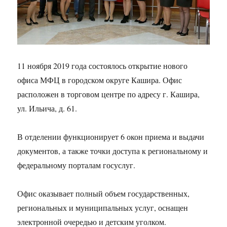
11 ноября 2019 года состоялось открытие нового
офиса МФЦ в городском округе Кашира. Офис
расположен в торговом центре по адресу г. Кашира,
ул. Ильича, д. 61.
В отделении функционирует 6 окон приема и выдачи
документов, а также точки доступа к региональному и
федеральному порталам госуслуг.
Офис оказывает полный объем государственных,
региональных и муниципальных услуг, оснащен
электронной очередью и детским уголком.