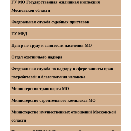
ГУ МО Государственная жилищная инспекция
Московской области
Федеральная служба судебных приставов
ГУ МВД
Центр по труду и занятости населения МО
Отдел охотничьего надзора
Федеральная служба по надзору в сфере защиты прав
потребителей и благополучия человека
Министерство транспорта МО
Министерство строительного комплекса МО
Министерство имущественных отношений Московской
области