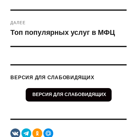
ДАЛЕЕ
Топ популярных услуг в МФЦ
Следующая
запись:
ВЕРСИЯ ДЛЯ СЛАБОВИДЯЩИХ
ВЕРСИЯ ДЛЯ СЛАБОВИДЯЩИХ