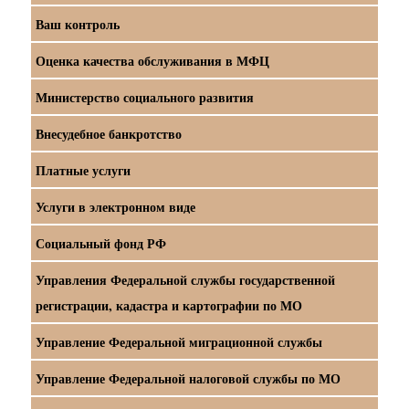
Ваш контроль
Оценка качества обслуживания в МФЦ
Министерство социального развития
Внесудебное банкротство
Платные услуги
Услуги в электронном виде
Социальный фонд РФ
Управления Федеральной службы государственной
регистрации, кадастра и картографии по МО
Управление Федеральной миграционной службы
Управление Федеральной налоговой службы по МО