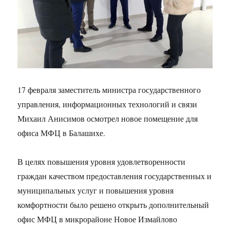
17 февраля заместитель министра государственного
управления, информационных технологий и связи
Михаил Анисимов осмотрел новое помещение для
офиса МФЦ в Балашихе.
В целях повышения уровня удовлетворенности
граждан качеством предоставления государственных и
муниципальных услуг и повышения уровня
комфортности было решено открыть дополнительный
офис МФЦ в микрорайоне Новое Измайлово