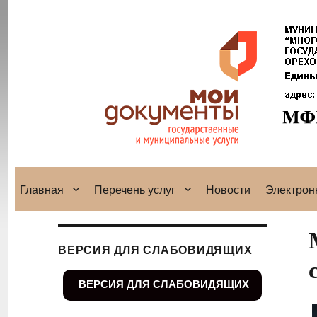
Главная
Перечень услуг
Новости
Электрон
ВЕРСИЯ ДЛЯ СЛАБОВИДЯЩИХ
ВЕРСИЯ ДЛЯ СЛАБОВИДЯЩИХ