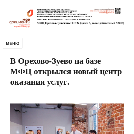
МЕНЮ
В Орехово-Зуево на базе
МФЦ открылся новый центр
оказания услуг.