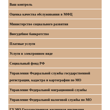
Ваш контроль
Оценка качества обслуживания в МФЦ
Министерство социального развития
Внесудебное банкротство
Платные услуги
Услуги в электронном виде
Социальный фонд РФ
Управления Федеральной службы государственной
регистрации, кадастра и картографии по МО
Управление Федеральной миграционной службы
Управление Федеральной налоговой службы по МО
ГУ МО Государственная жилищная инспекция