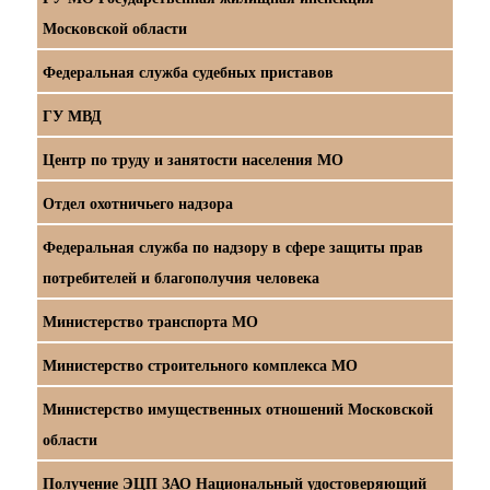
Московской области
Федеральная служба судебных приставов
ГУ МВД
Центр по труду и занятости населения МО
Отдел охотничьего надзора
Федеральная служба по надзору в сфере защиты прав
потребителей и благополучия человека
Министерство транспорта МО
Министерство строительного комплекса МО
Министерство имущественных отношений Московской
области
Получение ЭЦП ЗАО Национальный удостоверяющий