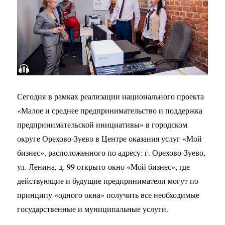
Сегодня в рамках реализации национального проекта
«Малое и среднее предпринимательство и поддержка
предпринимательской инициативы» в городском
округе Орехово-Зуево
в Центре оказания услуг «Мой
бизнес», расположенного
по адресу: г. Орехово-Зуево,
ул. Ленина, д. 99 открыто окно «Мой бизнес», где
действующие и будущие предприниматели могут по
принципу «одного окна» получить все необходимые
государственные и муниципальные услуги.