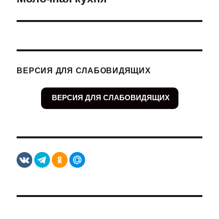
запись:
ВЕРСИЯ ДЛЯ СЛАБОВИДЯЩИХ
ВЕРСИЯ ДЛЯ СЛАБОВИДЯЩИХ