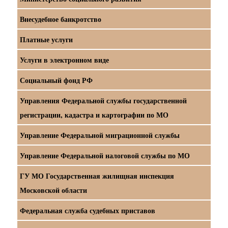
Внесудебное банкротство
Платные услуги
Услуги в электронном виде
Социальный фонд РФ
Управления Федеральной службы государственной
регистрации, кадастра и картографии по МО
Управление Федеральной миграционной службы
Управление Федеральной налоговой службы по МО
ГУ МО Государственная жилищная инспекция
Московской области
Федеральная служба судебных приставов