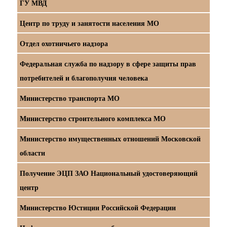
ГУ МВД
Центр по труду и занятости населения МО
Отдел охотничьего надзора
Федеральная служба по надзору в сфере защиты прав
потребителей и благополучия человека
Министерство транспорта МО
Министерство строительного комплекса МО
Министерство имущественных отношений Московской
области
Получение ЭЦП ЗАО Национальный удостоверяющий
центр
Министерство Юстиции Российской Федерации