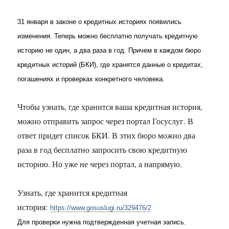
31 января в законе о кредитных историях появились
изменения. Теперь можно бесплатно получать кредитную
историю не один, а два раза в год. Причем в каждом бюро
кредитных историй (БКИ), где хранятся данные о кредитах,
погашениях и проверках конкретного человека.
Чтобы узнать, где хранится ваша кредитная история,
можно отправить запрос через портал Госуслуг. В
ответ придет список БКИ. В этих бюро можно два
раза в год бесплатно запросить свою кредитную
историю. Но уже не через портал, а напрямую.
Узнать, где хранится кредитная
история:
https://www.gosuslugi.ru/329476/2
Для проверки нужна подтвержденная учетная запись.