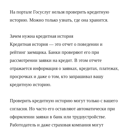
На портале Госуслуг нельзя проверить кредитную
историю. Можно только узнать, где она хранится.
Зачем нужна кредитная история
Кредитная история — это отчет о поведении и
рейтинг заемщика. Банки проверяют его при
рассмотрении заявки на кредит. В этом отчете
отражается информация о заявках, кредитах, платежах,
просрочках и даже о том, кто запрашивал вашу
кредитную историю.
Проверить кредитную историю могут только с вашего
согласия. Но часто его оставляют автоматически при
оформлении заявки в банк или трудоустройстве.
Работодатель и даже страховая компания могут