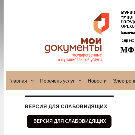
Главная
Перечень услуг
Новости
Электрон
ВЕРСИЯ ДЛЯ СЛАБОВИДЯЩИХ
ВЕРСИЯ ДЛЯ СЛАБОВИДЯЩИХ