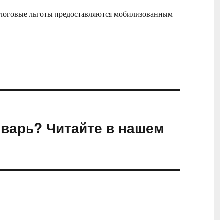
алоговые льготы предоставляются мобилизованным
нварь? Читайте в нашем