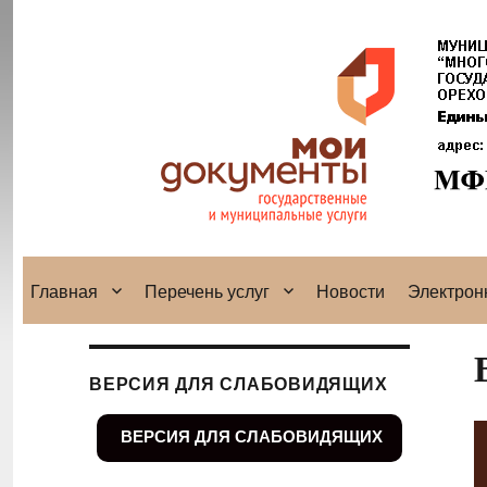
Главная
Перечень услуг
Новости
Электрон
ВЕРСИЯ ДЛЯ СЛАБОВИДЯЩИХ
ВЕРСИЯ ДЛЯ СЛАБОВИДЯЩИХ