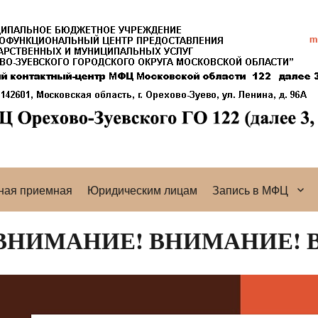
ная приемная
Юридическим лицам
Запись в МФЦ
ВНИМАНИЕ! ВНИМАНИЕ! 