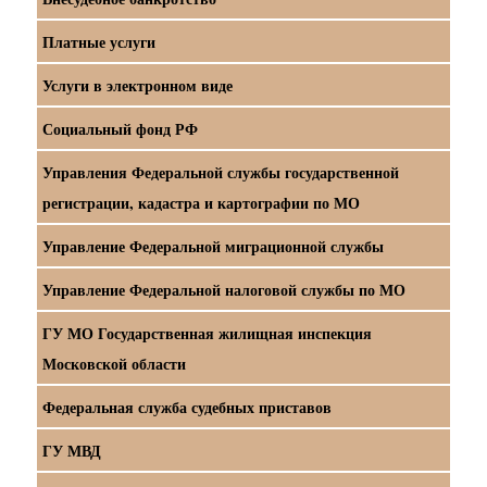
Платные услуги
Услуги в электронном виде
Социальный фонд РФ
Управления Федеральной службы государственной
регистрации, кадастра и картографии по МО
Управление Федеральной миграционной службы
Управление Федеральной налоговой службы по МО
ГУ МО Государственная жилищная инспекция
Московской области
Федеральная служба судебных приставов
ГУ МВД