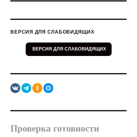
ВЕРСИЯ ДЛЯ СЛАБОВИДЯЩИХ
ВЕРСИЯ ДЛЯ СЛАБОВИДЯЩИХ
Проверка готовности