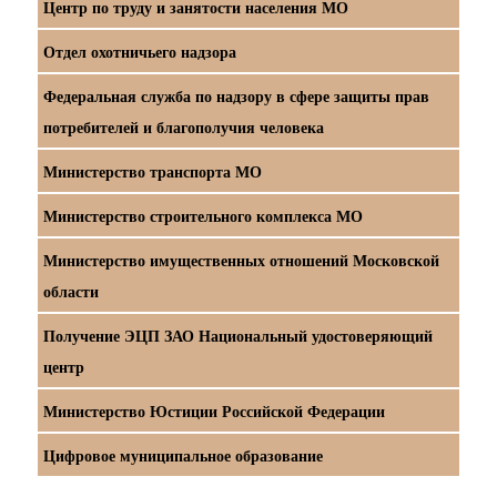
Центр по труду и занятости населения МО
Отдел охотничьего надзора
Федеральная служба по надзору в сфере защиты прав
потребителей и благополучия человека
Министерство транспорта МО
Министерство строительного комплекса МО
Министерство имущественных отношений Московской
области
Получение ЭЦП ЗАО Национальный удостоверяющий
центр
Министерство Юстиции Российской Федерации
Цифровое муниципальное образование