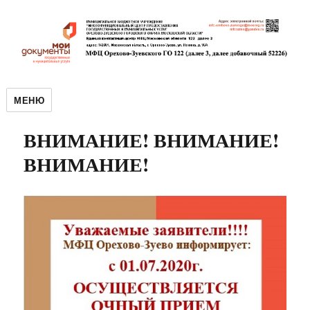
МЕНЮ
ВНИМАНИЕ! ВНИМАНИЕ!
ВНИМАНИЕ!