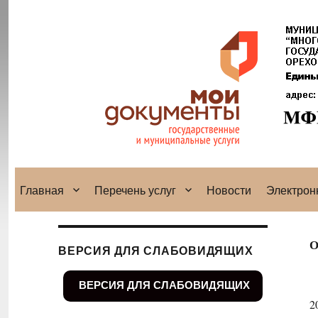
Главная
Перечень услуг
Новости
Электрон
О
ВЕРСИЯ ДЛЯ СЛАБОВИДЯЩИХ
ВЕРСИЯ ДЛЯ СЛАБОВИДЯЩИХ
2