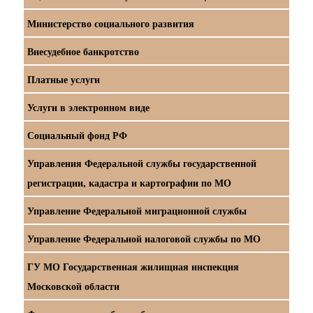
Министерство социального развития
Внесудебное банкротство
Платные услуги
Услуги в электронном виде
Социальный фонд РФ
Управления Федеральной службы государственной
регистрации, кадастра и картографии по МО
Управление Федеральной миграционной службы
Управление Федеральной налоговой службы по МО
ГУ МО Государственная жилищная инспекция
Московской области