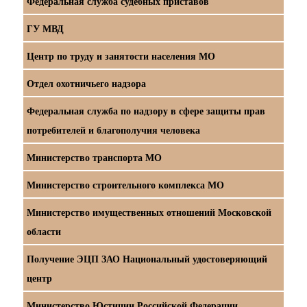
Федеральная служба судебных приставов
ГУ МВД
Центр по труду и занятости населения МО
Отдел охотничьего надзора
Федеральная служба по надзору в сфере защиты прав
потребителей и благополучия человека
Министерство транспорта МО
Министерство строительного комплекса МО
Министерство имущественных отношений Московской
области
Получение ЭЦП ЗАО Национальный удостоверяющий
центр
Министерство Юстиции Российской Федерации