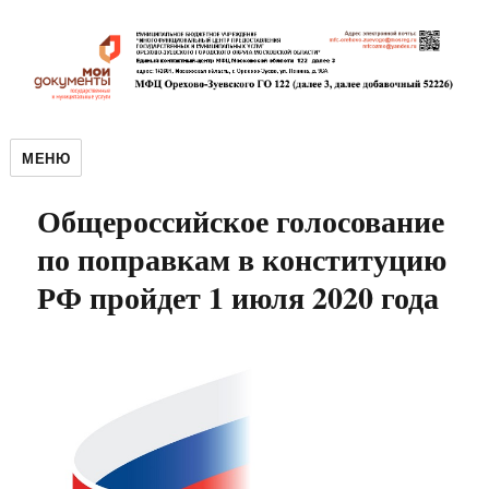
МЕНЮ
Общероссийское голосование
по поправкам в конституцию
РФ пройдет 1 июля 2020 года