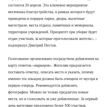
состоится 20 апреля. Это ключевое мероприятие
месячника благоустройства, в рамках которого будут
приведены в порядок парки, дворы, вылетные
магистрали, места отдыха, памятники и мемориалы,
территории учреждений. Приоритет при уборке будет
отдан участкам, за которые проголосовали жители», –
подчеркнул Дмитрий Пестов.
Голосование организовано посредством добавления на
карту отметок-«маркеров». Жителям предлагается
поставить отметку, описать место и указать, почему
именно эта локация должна быть очищена от мусора в
первую очередь. Рекомендуется добавлять
фотографии. Можно не только предлагать новые
места, но и голосовать за уже добавленные. За первый
день жителями предложено более 500 участков.