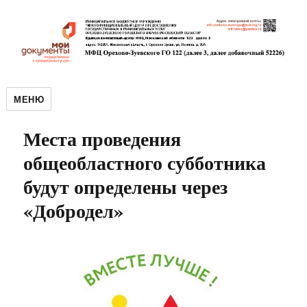
МЕНЮ
Места проведения
общеобластного субботника
будут определены через
«Добродел»