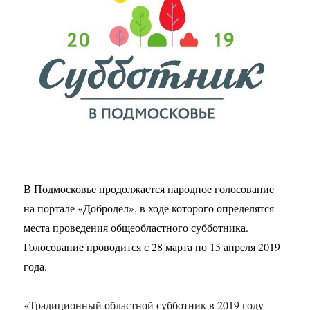
В Подмосковье продолжается народное голосование
на портале «Добродел», в ходе которого определятся
места проведения общеобластного субботника.
Голосование проводится с 28 марта по 15 апреля 2019
года.
«Традиционный областной субботник в 2019 году