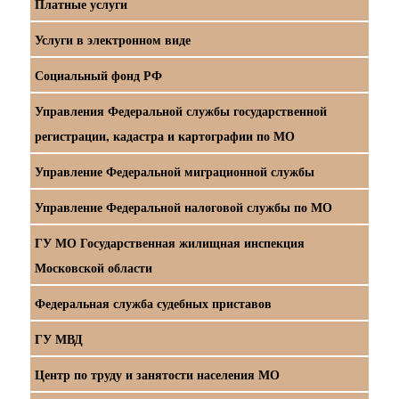
Платные услуги
Услуги в электронном виде
Социальный фонд РФ
Управления Федеральной службы государственной
регистрации, кадастра и картографии по МО
Управление Федеральной миграционной службы
Управление Федеральной налоговой службы по МО
ГУ МО Государственная жилищная инспекция
Московской области
Федеральная служба судебных приставов
ГУ МВД
Центр по труду и занятости населения МО