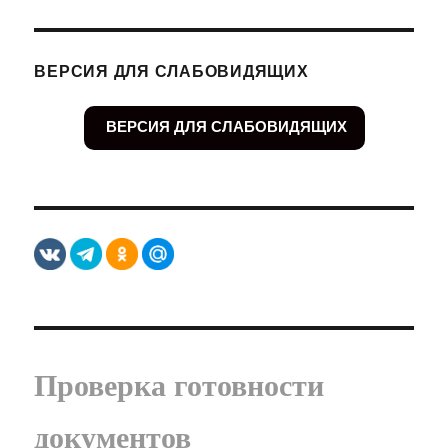
ВЕРСИЯ ДЛЯ СЛАБОВИДЯЩИХ
ВЕРСИЯ ДЛЯ СЛАБОВИДЯЩИХ
Проверка готовности
документов