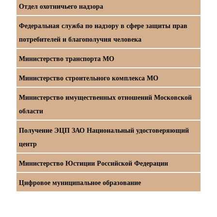
Отдел охотничьего надзора
Федеральная служба по надзору в сфере защиты прав
потребителей и благополучия человека
Министерство транспорта МО
Министерство строительного комплекса МО
Министерство имущественных отношений Московской
области
Получение ЭЦП ЗАО Национальный удостоверяющий
центр
Министерство Юстиции Российской Федерации
Цифровое муниципальное образование