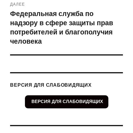
ДАЛЕЕ
Федеральная служба по
Следующая
надзору в сфере защиты прав
запись:
потребителей и благополучия
человека
ВЕРСИЯ ДЛЯ СЛАБОВИДЯЩИХ
ВЕРСИЯ ДЛЯ СЛАБОВИДЯЩИХ