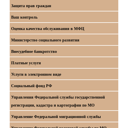
Защита прав граждан
Ваш контроль
Оценка качества обслуживания в МФЦ
Министерство социального развития
Внесудебное банкротство
Платные услуги
Услуги в электронном виде
Социальный фонд РФ
Управления Федеральной службы государственной
регистрации, кадастра и картографии по МО
Управление Федеральной миграционной службы
Управление Федеральной налоговой службы по МО