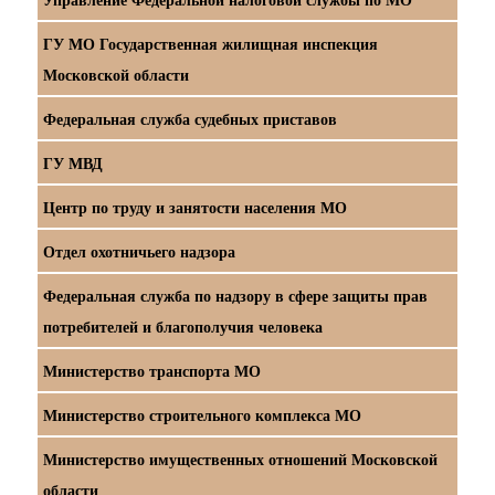
ГУ МО Государственная жилищная инспекция
Московской области
Федеральная служба судебных приставов
ГУ МВД
Центр по труду и занятости населения МО
Отдел охотничьего надзора
Федеральная служба по надзору в сфере защиты прав
потребителей и благополучия человека
Министерство транспорта МО
Министерство строительного комплекса МО
Министерство имущественных отношений Московской
области