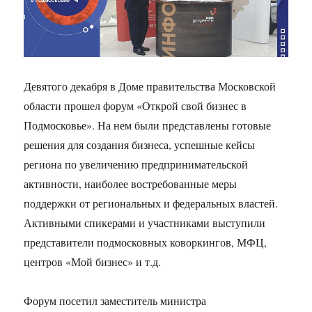
Девятого декабря в Доме правительства Московской
области прошел форум «Открой свой бизнес в
Подмосковье». На нем были представлены готовые
решения для создания бизнеса, успешные кейсы
региона по увеличению предпринимательской
активности, наиболее востребованные меры
поддержки от региональных и федеральных властей.
Активными спикерами и участниками выступили
представители подмосковных коворкингов, МФЦ,
центров «Мой бизнес» и т.д.
Форум посетил заместитель министра