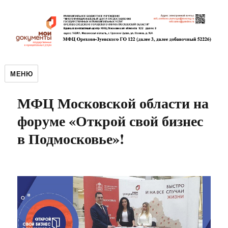
МЕНЮ
МФЦ Московской области на
форуме «Открой свой бизнес
в Подмосковье»!