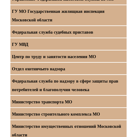
ГУ МО Государственная жилищная инспекция
Московской области
Федеральная служба судебных приставов
ГУ МВД
Центр по труду и занятости населения МО
Отдел охотничьего надзора
Федеральная служба по надзору в сфере защиты прав
потребителей и благополучия человека
Министерство транспорта МО
Министерство строительного комплекса МО
Министерство имущественных отношений Московской
области