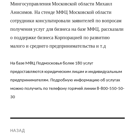
Мингосуправления Московской области Михаил
Анисимов. На стенде МФЦ Московской области
сотрудники консультировали заявителей по вопросам
получения услуг для бизнеса на базе МФЦ, рассказали
о поддержке бизнеса Корпорацией по развитию
малого и среднего предпринимательства и т.д
На базе МФЦ Подмосковья более 180 услуг
предоставляются юридическим лицам и индивидуальным
предпринимателям. Подробную информацию об услугах
можно получить по телефону горячей линии 8-800-550-50-
30
Навигация
НАЗАД