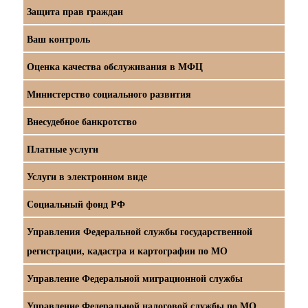
Защита прав граждан
Ваш контроль
Оценка качества обслуживания в МФЦ
Министерство социального развития
Внесудебное банкротство
Платные услуги
Услуги в электронном виде
Социальный фонд РФ
Управления Федеральной службы государственной
регистрации, кадастра и картографии по МО
Управление Федеральной миграционной службы
Управление Федеральной налоговой службы по МО