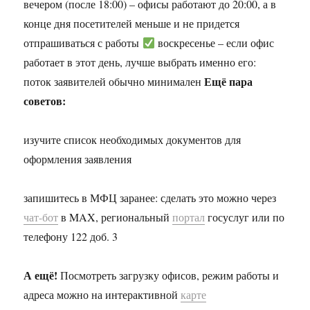
вечером (после 18:00) – офисы работают до 20:00, а в
конце дня посетителей меньше и не придется
отпрашиваться с работы
воскресенье – если офис
работает в этот день, лучше выбрать именно его:
Ещё пара
поток заявителей обычно минимален
советов:
изучите список необходимых документов для
оформления заявления
запишитесь в МФЦ заранее: сделать это можно через
чат-бот
в MAX, региональный
портал
госуслуг или по
телефону 122 доб. 3
А ещё!
Посмотреть загрузку офисов, режим работы и
адреса можно на интерактивной
карте