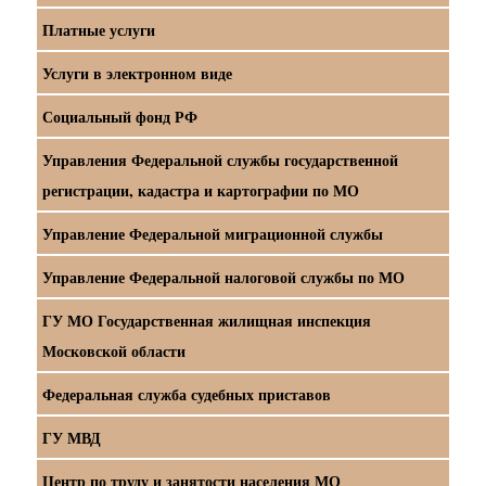
Платные услуги
Услуги в электронном виде
Социальный фонд РФ
Управления Федеральной службы государственной
регистрации, кадастра и картографии по МО
Управление Федеральной миграционной службы
Управление Федеральной налоговой службы по МО
ГУ МО Государственная жилищная инспекция
Московской области
Федеральная служба судебных приставов
ГУ МВД
Центр по труду и занятости населения МО