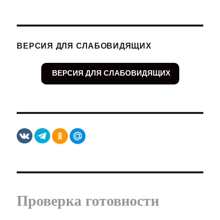
ВЕРСИЯ ДЛЯ СЛАБОВИДЯЩИХ
ВЕРСИЯ ДЛЯ СЛАБОВИДЯЩИХ
Проверка готовности