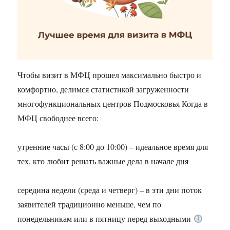
Чтобы визит в МФЦ прошел максимально быстро и
комфортно, делимся статистикой загруженности
многофункциональных центров Подмосковья Когда в
МФЦ свободнее всего:
утренние часы (с 8:00 до 10:00) – идеальное время для
тех, кто любит решать важные дела в начале дня
середина недели (среда и четверг) – в эти дни поток
заявителей традиционно меньше, чем по
понедельникам или в пятницу перед выходными