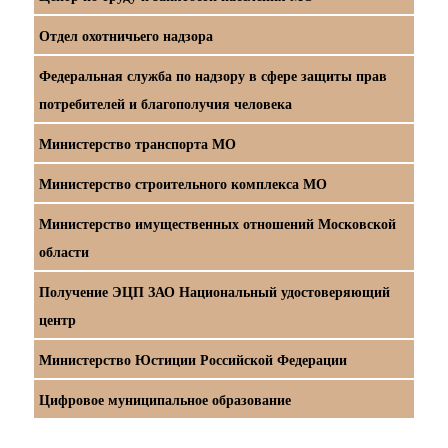
Отдел охотничьего надзора
Федеральная служба по надзору в сфере защиты прав
потребителей и благополучия человека
Министерство транспорта МО
Министерство строительного комплекса МО
Министерство имущественных отношений Московской
области
Получение ЭЦП ЗАО Национальный удостоверяющий
центр
Министерство Юстиции Российской Федерации
Цифровое муниципальное образование