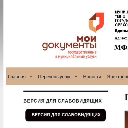
Главная
Перечень услуг
Новости
Электрон
ВЕРСИЯ ДЛЯ СЛАБОВИДЯЩИХ
ВЕРСИЯ ДЛЯ СЛАБОВИДЯЩИХ