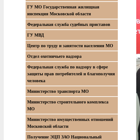
ГУ МО Государственная жилищная
инспекция Московской области
Федеральная служба судебных приставов
ГУ МВД
Центр по труду и занятости населения МО
Отдел охотничьего надзора
Федеральная служба по надзору в сфере
защиты прав потребителей и благополучия
человека
Министерство транспорта МО
Министерство строительного комплекса
МО
Министерство имущественных отношений
Московской области
Получение ЭЦП ЗАО Национальный