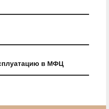
сплуатацию в МФЦ