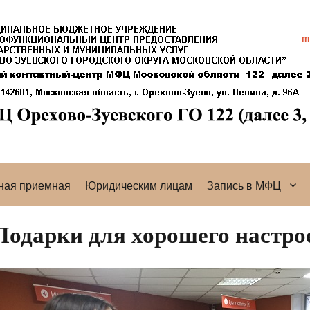
ная приемная
Юридическим лицам
Запись в МФЦ
Подарки для хорошего настро