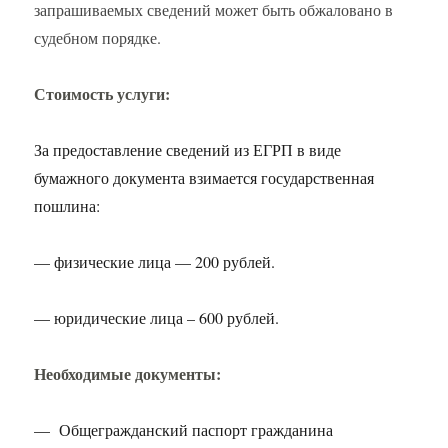
запрашиваемых сведений может быть обжаловано в
судебном порядке.
Стоимость услуги:
За предоставление сведений из ЕГРП в виде
бумажного документа взимается государственная
пошлина:
— физические лица — 200 рублей.
— юридические лица – 600 рублей.
Необходимые документы:
— Общегражданский паспорт гражданина