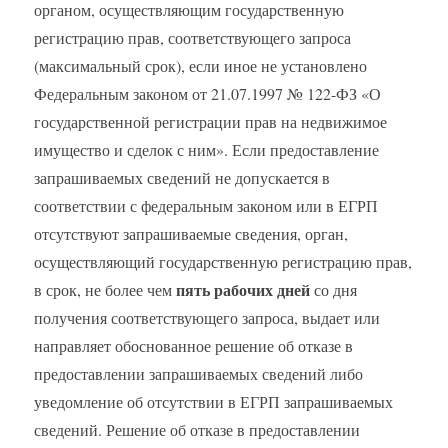
органом, осуществляющим государственную
регистрацию прав, соответствующего запроса
(максимальный срок), если иное не установлено
Федеральным законом от 21.07.1997 № 122-ФЗ «О
государственной регистрации прав на недвижимое
имущество и сделок с ним». Если предоставление
запрашиваемых сведений не допускается в
соответствии с федеральным законом или в ЕГРП
отсутствуют запрашиваемые сведения, орган,
осуществляющий государственную регистрацию прав,
пять рабочих дней
в срок, не более чем
со дня
получения соответствующего запроса, выдает или
направляет обоснованное решение об отказе в
предоставлении запрашиваемых сведений либо
уведомление об отсутствии в ЕГРП запрашиваемых
сведений. Решение об отказе в предоставлении