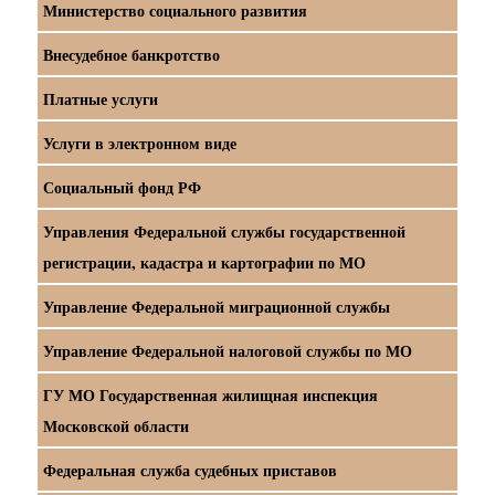
Министерство социального развития
Внесудебное банкротство
Платные услуги
Услуги в электронном виде
Социальный фонд РФ
Управления Федеральной службы государственной
регистрации, кадастра и картографии по МО
Управление Федеральной миграционной службы
Управление Федеральной налоговой службы по МО
ГУ МО Государственная жилищная инспекция
Московской области
Федеральная служба судебных приставов