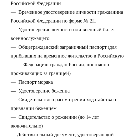
Российской Федерации
— Временное удостоверение личности гражданина
Российской Федерации по форме № 2П
— Удостоверение личности или военный билет
военнослужащего
— Общегражданский заграничный паспорт (для
прибывших на временное жительство в Российскую
Федерацию граждан России, постоянно
проживающих за границей)
— Паспорт моряка
— Удостоверение беженца
— Свидетельство о рассмотрении ходатайства о
признании беженцем
— Свидетельство о рождении (до 14 лет
включительно)
— Действительный документ, удостоверяющий