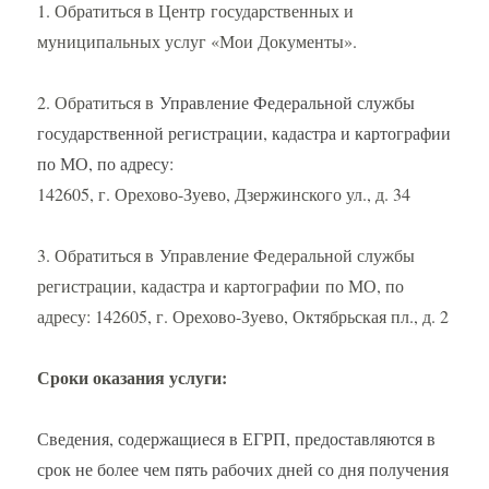
1. Обратиться в Центр государственных и
муниципальных услуг «Мои Документы».
2. Обратиться в
Управление Федеральной службы
государственной регистрации, кадастра и картографии
по МО, по адресу:
142605, г. Орехово-Зуево, Дзержинского ул., д. 34
3. Обратиться в Управление Федеральной службы
регистрации, кадастра и картографии по МО, по
адресу: 142605, г. Орехово-Зуево, Октябрьская пл., д. 2
Сроки оказания услуги:
Сведения, содержащиеся в ЕГРП, предоставляются в
срок не более чем пять рабочих дней со дня получения