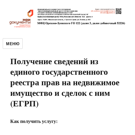
МЕНЮ
Получение сведений из
единого государственного
реестра прав на недвижимое
имущество и сделок с ним
(ЕГРП)
Как получить услугу: