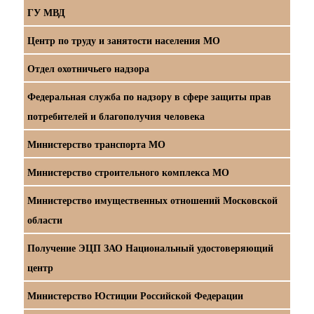
ГУ МВД
Центр по труду и занятости населения МО
Отдел охотничьего надзора
Федеральная служба по надзору в сфере защиты прав
потребителей и благополучия человека
Министерство транспорта МО
Министерство строительного комплекса МО
Министерство имущественных отношений Московской
области
Получение ЭЦП ЗАО Национальный удостоверяющий
центр
Министерство Юстиции Российской Федерации