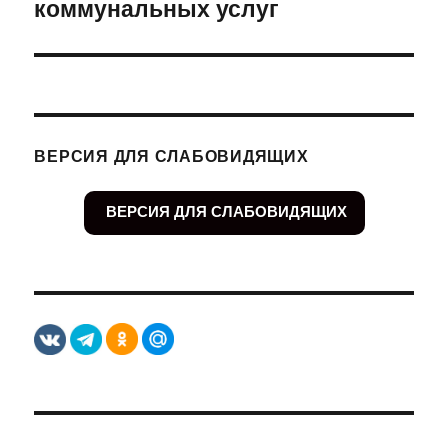
коммунальных услуг
ВЕРСИЯ ДЛЯ СЛАБОВИДЯЩИХ
ВЕРСИЯ ДЛЯ СЛАБОВИДЯЩИХ