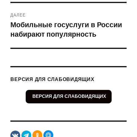
ДАЛЕЕ
Мобильные госуслуги в России
Следующая
набирают популярность
запись:
ВЕРСИЯ ДЛЯ СЛАБОВИДЯЩИХ
ВЕРСИЯ ДЛЯ СЛАБОВИДЯЩИХ