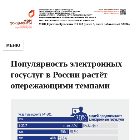
МЕНЮ
Популярность электронных
госуслуг в России растёт
опережающими темпами