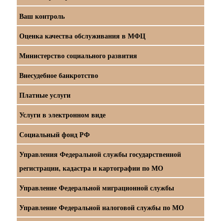
Ваш контроль
Оценка качества обслуживания в МФЦ
Министерство социального развития
Внесудебное банкротство
Платные услуги
Услуги в электронном виде
Социальный фонд РФ
Управления Федеральной службы государственной
регистрации, кадастра и картографии по МО
Управление Федеральной миграционной службы
Управление Федеральной налоговой службы по МО