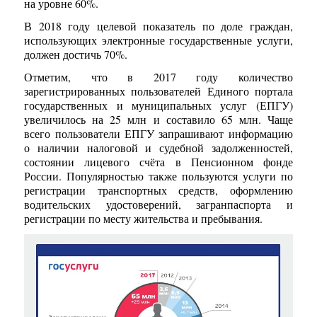
на уровне 60%.
В 2018 году целевой показатель по доле граждан,
использующих электронные государственные услуги,
должен достичь 70%.
Отметим, что в 2017 году количество
зарегистрированных пользователей Единого портала
государственных и муниципальных услуг (ЕПГУ)
увеличилось на 25 млн и составило 65 млн. Чаще
всего пользователи ЕПГУ запрашивают информацию
о наличии налоговой и судебной задолженностей,
состоянии лицевого счёта в Пенсионном фонде
России. Популярностью также пользуются услуги по
регистрации транспортных средств, оформлению
водительских удостоверений, загранпаспорта и
регистрации по месту жительства и пребывания.