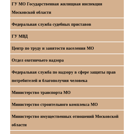
ГУ МО Государственная жилищная инспекция
Московской области
Федеральная служба судебных приставов
ГУ МВД
Центр по труду и занятости населения МО
Отдел охотничьего надзора
Федеральная служба по надзору в сфере защиты прав
потребителей и благополучия человека
Министерство транспорта МО
Министерство строительного комплекса МО
Министерство имущественных отношений Московской
области