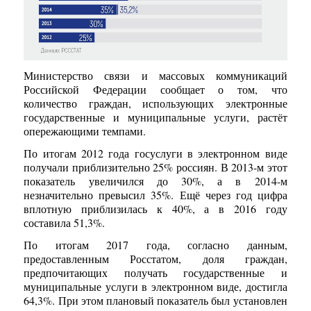
Министерство связи и массовых коммуникаций
Российской Федерации сообщает о том, что
количество граждан, использующих электронные
государственные и муниципальные услуги, растёт
опережающими темпами.
По итогам 2012 года госуслуги в электронном виде
получали приблизительно 25% россиян. В 2013-м этот
показатель увеличился до 30%, а в 2014-м
незначительно превысил 35%. Ещё через год цифра
вплотную приблизилась к 40%, а в 2016 году
составила 51,3%.
По итогам 2017 года, согласно данным,
предоставленным Росстатом, доля граждан,
предпочитающих получать государственные и
муниципальные услуги в электронном виде, достигла
64,3%. При этом плановый показатель был установлен