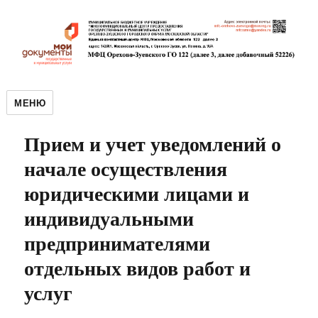
МЕНЮ
Прием и учет уведомлений о
начале осуществления
юридическими лицами и
индивидуальными
предпринимателями
отдельных видов работ и
услуг