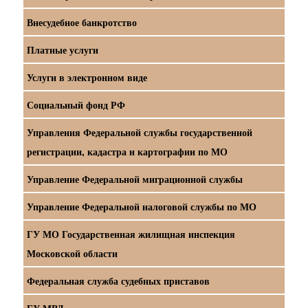
Внесудебное банкротство
Платные услуги
Услуги в электронном виде
Социальный фонд РФ
Управления Федеральной службы государственной
регистрации, кадастра и картографии по МО
Управление Федеральной миграционной службы
Управление Федеральной налоговой службы по МО
ГУ МО Государственная жилищная инспекция
Московской области
Федеральная служба судебных приставов