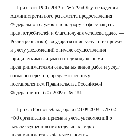
— Приказ от 19.07.2012 г. № 779 «Об утверждении
Административного регламента предоставления
Федеральной службой по надзору в сфере защиты
прав потребителей и благополучия человека (далее —
Роспотребнадзор) государственной услуги по приему
и учету уведомлений о начале осуществления
юридическими лицами и индивидуальными
предпринимателями отдельных видов работ и услуг
согласно перечню, предусмотренному
постановлением Правительства Российской
Федерации от 16.07.2009 г. № 584.
— Приказ Роспотребнадзора от 24.09.2009 г. № 621
«Об организации приема и учета уведомлений о
начале осуществления отдельных видов
предпринимательской деятельности».