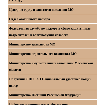
ГУ МВД
Центр по труду и занятости населения МО
Отдел охотничьего надзора
Федеральная служба по надзору в сфере защиты прав
потребителей и благополучия человека
Министерство транспорта МО
Министерство строительного комплекса МО
Министерство имущественных отношений Московской
области
Получение ЭЦП ЗАО Национальный удостоверяющий
центр
Министерство Юстиции Российской Федерации
Цифровое муниципальное образование