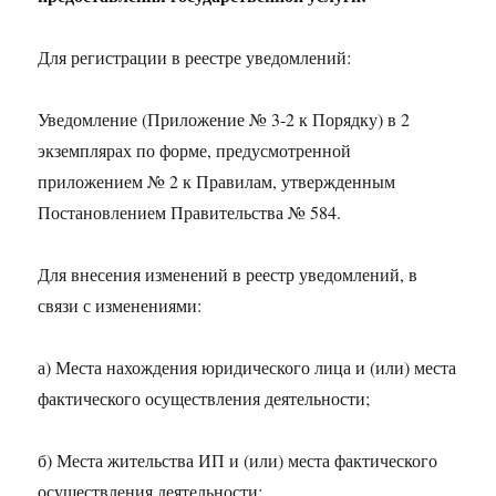
Для регистрации в реестре уведомлений:
Уведомление (Приложение № 3-2 к Порядку) в 2
экземплярах по форме, предусмотренной
приложением № 2 к Правилам, утвержденным
Постановлением Правительства № 584.
Для внесения изменений в реестр уведомлений, в
связи с изменениями:
а) Места нахождения юридического лица и (или) места
фактического осуществления деятельности;
б) Места жительства ИП и (или) места фактического
осуществления деятельности;