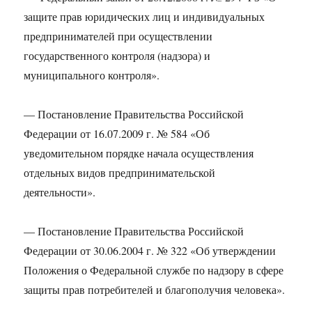
защите прав юридических лиц и индивидуальных
предпринимателей при осуществлении
государственного контроля (надзора) и
муниципального контроля».
— Постановление Правительства Российской
Федерации от 16.07.2009 г. № 584 «Об
уведомительном порядке начала осуществления
отдельных видов предпринимательской
деятельности».
— Постановление Правительства Российской
Федерации от 30.06.2004 г. № 322 «Об утверждении
Положения о Федеральной службе по надзору в сфере
защиты прав потребителей и благополучия человека».