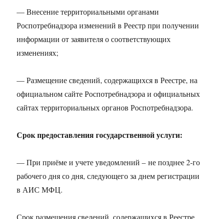
— Внесение территориальными органами
Роспотребнадзора изменений в Реестр при получении
информации от заявителя о соответствующих
изменениях;
— Размещение сведений, содержащихся в Реестре, на
официальном сайте Роспотребнадзора и официальных
сайтах территориальных органов Роспотребнадзора.
Срок предоставления государственной услуги:
— При приёме и учете уведомлений – не позднее 2-го
рабочего дня со дня, следующего за днем регистрации
в АИС МФЦ.
Срок размещения сведений, содержащихся в Реестре