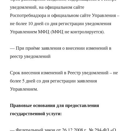
уведомлений, на официальном сайте
Роспотребнадзора и официальном сайте Управления –
не более 10 дней со дня регистрации уведомления
Управлением МФЦ (МФЦ не контролируется).
— При приёме заявления о внесении изменений в
реестр уведомлений
Срок внесения изменений в Реестр уведомлений – не
более 5 дней со дня регистрации заявления
Управлением.
Правовые основания для предоставления
государственной услуги:
— Федеральный закон от 26.12.2008 г. № 294-ФЗ «О