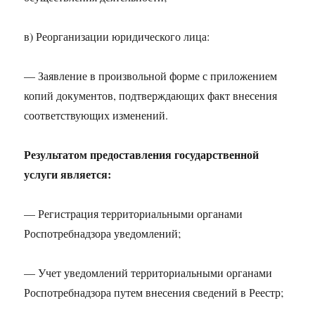
в) Реорганизации юридического лица:
— Заявление в произвольной форме с приложением
копий документов, подтверждающих факт внесения
соответствующих изменений.
Результатом предоставления государственной
услуги является:
— Регистрация территориальными органами
Роспотребнадзора уведомлений;
— Учет уведомлений территориальными органами
Роспотребнадзора путем внесения сведений в Реестр;