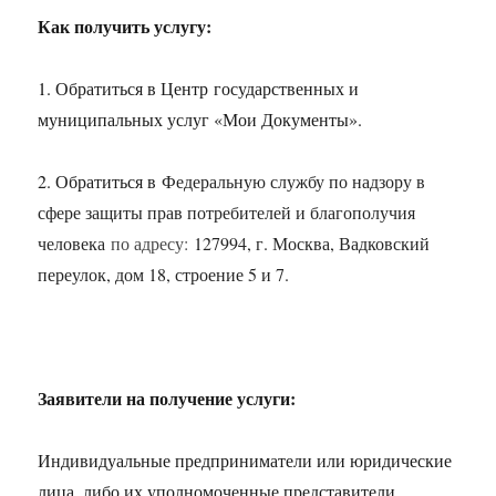
Как получить услугу:
1. Обратиться в Центр государственных и
муниципальных услуг «Мои Документы».
2. Обратиться в
Федеральную службу по надзору в
сфере защиты прав потребителей и благополучия
человека
по адресу:
127994, г. Москва, Вадковский
переулок, дом 18, строение 5 и 7.
Заявители на получение услуги:
Индивидуальные предприниматели или юридические
лица, либо их уполномоченные представители,