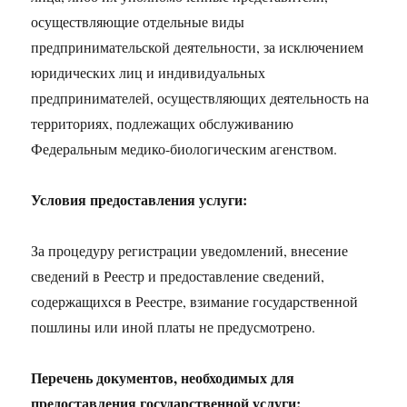
осуществляющие отдельные виды
предпринимательской деятельности, за исключением
юридических лиц и индивидуальных
предпринимателей, осуществляющих деятельность на
территориях, подлежащих обслуживанию
Федеральным медико-биологическим агенством.
Условия предоставления услуги:
За процедуру регистрации уведомлений, внесение
сведений в Реестр и предоставление сведений,
содержащихся в Реестре, взимание государственной
пошлины или иной платы не предусмотрено.
Перечень документов, необходимых для
предоставления государственной услуги: