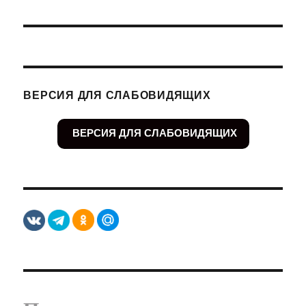
ВЕРСИЯ ДЛЯ СЛАБОВИДЯЩИХ
ВЕРСИЯ ДЛЯ СЛАБОВИДЯЩИХ