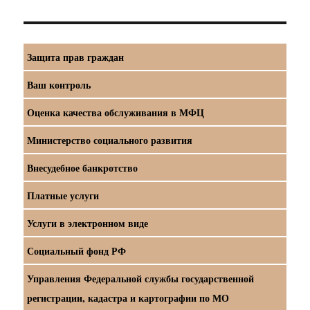
Защита прав граждан
Ваш контроль
Оценка качества обслуживания в МФЦ
Министерство социального развития
Внесудебное банкротство
Платные услуги
Услуги в электронном виде
Социальный фонд РФ
Управления Федеральной службы государственной
регистрации, кадастра и картографии по МО