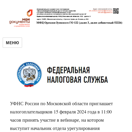
МЕНЮ
УФНС России по Московской области приглашает
налогоплательщиков 15 февраля 2024 года в 11:00
часов принять участие в вебинаре, на котором
выступит начальник отдела урегулирования