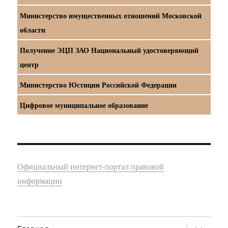
Министерство имущественных отношений Московской
области
Получение ЭЦП ЗАО Национальный удостоверяющий
центр
Министерство Юстиции Российской Федерации
Цифровое муниципальное образование
Официальный интернет-портал правовой
информации
раскрыт