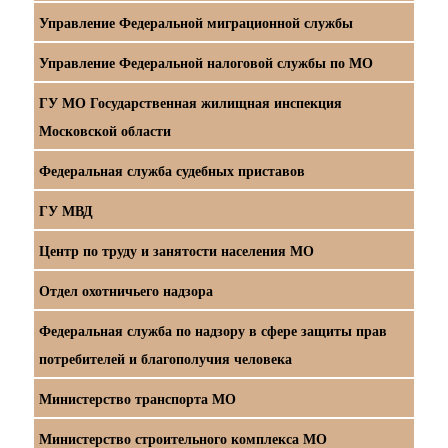
Управление Федеральной миграционной службы
Управление Федеральной налоговой службы по МО
ГУ МО Государственная жилищная инспекция
Московской области
Федеральная служба судебных приставов
ГУ МВД
Центр по труду и занятости населения МО
Отдел охотничьего надзора
Федеральная служба по надзору в сфере защиты прав
потребителей и благополучия человека
Министерство транспорта МО
Министерство строительного комплекса МО