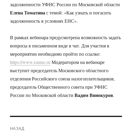
задолженности УФНС России по Московской области
Елена Томатина
с темой: «Как узнать и погасить
задолженность в условиях ЕНС».
В рамках вебинара предусмотрена возможность задать
вопросы в письменном виде в чат. Для участия в
мероприятии необходимо пройти по ссылке:
https://www.rsnmo.ru
Модератором на вебинаре
выступит председатель Московского областного
отделения Российского союза налогоплательщиков,
председатель Общественного совета при УФНС
Вадим Винокуров
России по Московской области
.
Навигация
НАЗАД